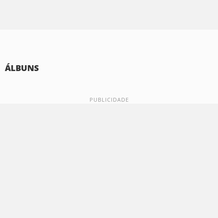
ÁLBUNS