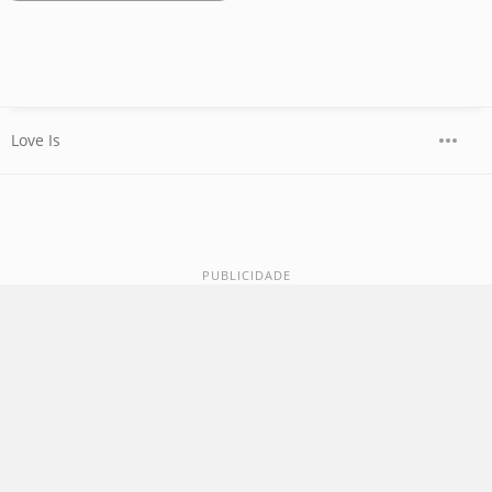
Love Is