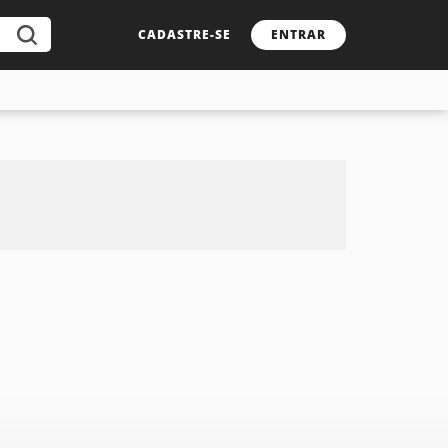
CADASTRE-SE
ENTRAR