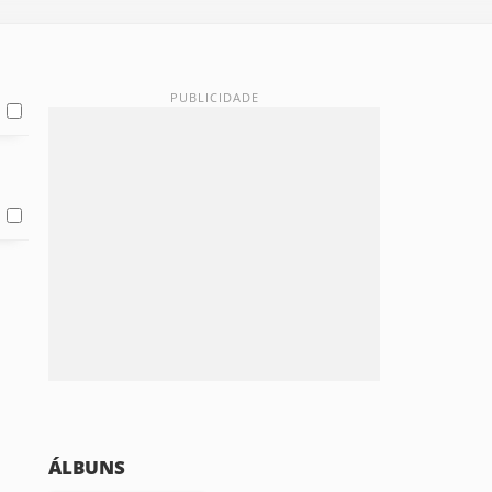
ÁLBUNS