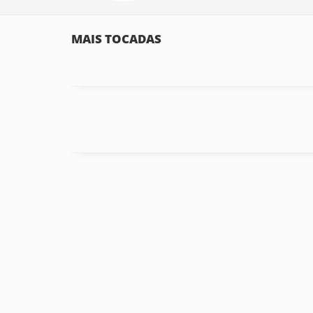
MAIS TOCADAS