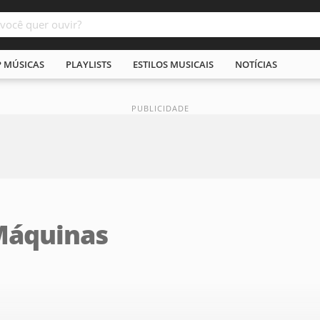
P MÚSICAS
PLAYLISTS
ESTILOS MUSICAIS
NOTÍCIAS
Máquinas