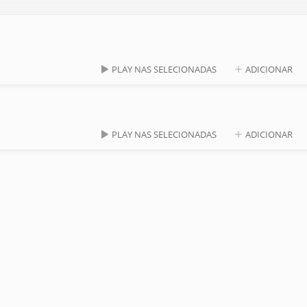
PLAY NAS SELECIONADAS
ADICIONAR
PLAY NAS SELECIONADAS
ADICIONAR