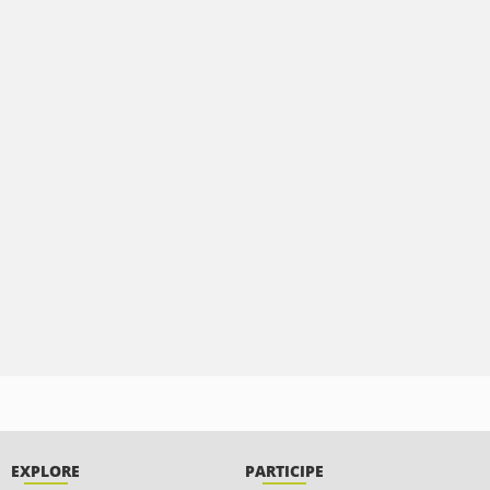
EXPLORE
PARTICIPE