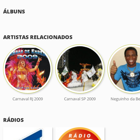
ÁLBUNS
ARTISTAS RELACIONADOS
Carnaval RJ 2009
Carnaval SP 2009
Neguinho da Bei
RÁDIOS