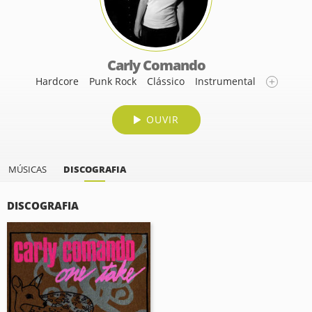
Carly Comando
Hardcore
Punk Rock
Clássico
Instrumental
OUVIR
MÚSICAS
DISCOGRAFIA
DISCOGRAFIA