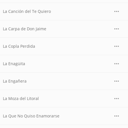
La Canción del Te Quiero
La Carpa de Don Jaime
La Copla Perdida
La Enagüita
La Engañera
La Moza del Litoral
La Que No Quiso Enamorarse