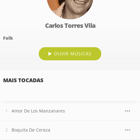
Carlos Torres Vila
Folk
OUVIR MÚSICAS
MAIS TOCADAS
Amor De Los Manzanares
Boquita De Cereza