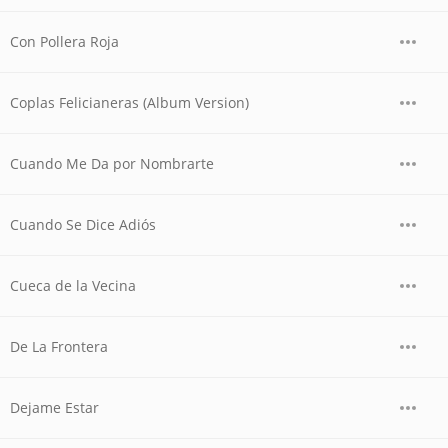
Con Pollera Roja
Coplas Felicianeras (Album Version)
Cuando Me Da por Nombrarte
Cuando Se Dice Adiós
Cueca de la Vecina
De La Frontera
Dejame Estar