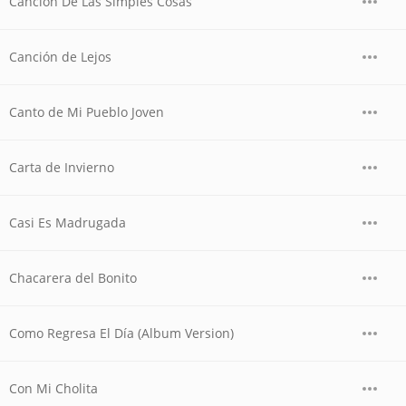
Canción De Las Simples Cosas
Canción de Lejos
Canto de Mi Pueblo Joven
Carta de Invierno
Casi Es Madrugada
Chacarera del Bonito
Como Regresa El Día (Album Version)
Con Mi Cholita