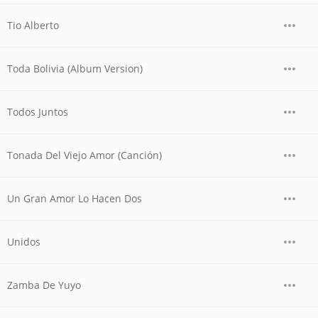
Tio Alberto
Toda Bolivia (Album Version)
Todos Juntos
Tonada Del Viejo Amor (Canción)
Un Gran Amor Lo Hacen Dos
Unidos
Zamba De Yuyo