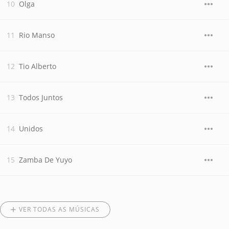
Olga
Rio Manso
Tio Alberto
Todos Juntos
Unidos
Zamba De Yuyo
VER TODAS AS MÚSICAS