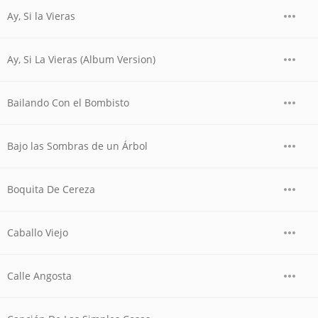
Ay, Si la Vieras
Ay, Si La Vieras (Album Version)
Bailando Con el Bombisto
Bajo las Sombras de un Árbol
Boquita De Cereza
Caballo Viejo
Calle Angosta