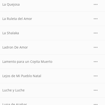
La Quejosa
La Ruleta del Amor
La Shalaka
Ladron De Amor
Lamento para un Coyita Muerto
Lejos de Mi Pueblo Natal
Luche y Luche
Luna de Azahar