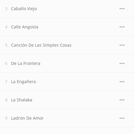
Caballo Viejo
Calle Angosta
Canción De Las Simples Cosas
De La Frontera
La Engañera
La Shalaka
Ladron De Amor