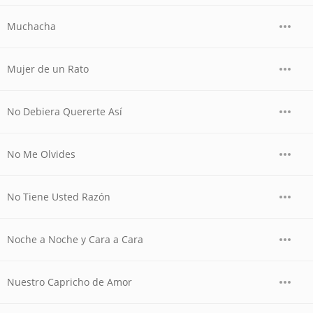
Muchacha
Mujer de un Rato
No Debiera Quererte Así
No Me Olvides
No Tiene Usted Razón
Noche a Noche y Cara a Cara
Nuestro Capricho de Amor