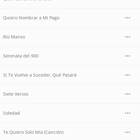
Quiero Nombrar a Mi Pago
Rio Manso
Serenata del 900
Si Te Vuelve a Suceder, Qué Pasará
Siete Versos
Soledad
Te Quiero Solo Mia (Canción)