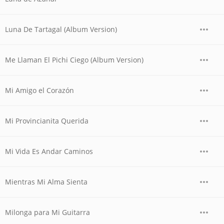
Luna De Tartagal (Album Version)
Me Llaman El Pichi Ciego (Album Version)
Mi Amigo el Corazón
Mi Provincianita Querida
Mi Vida Es Andar Caminos
Mientras Mi Alma Sienta
Milonga para Mi Guitarra