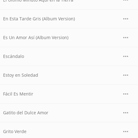
En Esta Tarde Gris (Album Version)
Es Un Amor Así (Album Version)
Escándalo
Estoy en Soledad
Fácil Es Mentir
Gatito del Dulce Amor
Grito Verde