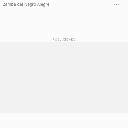
Zamba del Negro Alegre