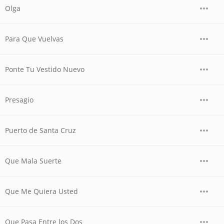
Olga
Para Que Vuelvas
Ponte Tu Vestido Nuevo
Presagio
Puerto de Santa Cruz
Que Mala Suerte
Que Me Quiera Usted
Que Pasa Entre los Dos