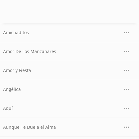
Amichaditos
Amor De Los Manzanares
Amor y Fiesta
Angélica
Aquí
Aunque Te Duela el Alma