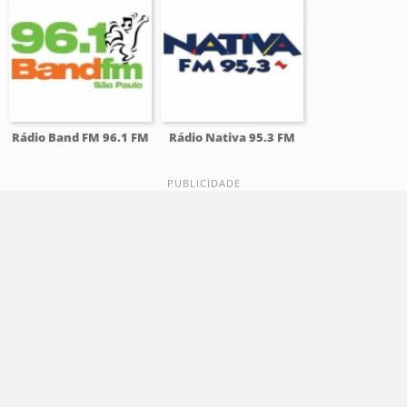
Rádio Band FM 96.1 FM
Rádio Nativa 95.3 FM