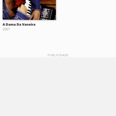
A Dama Da Vaneira
2007