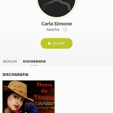
Carla Simone
Gaúcha
OUVIR
MÚSICAS
DISCOGRAFIA
DISCOGRAFIA