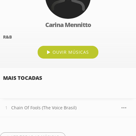
Carina Mennitto
R&B
OUVIR MÚSICAS
MAIS TOCADAS
Chain Of Fools (The Voice Brasil)