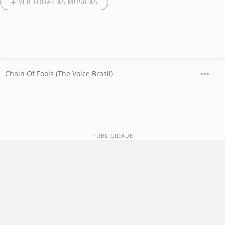
VER TODAS AS MÚSICAS
Chain Of Fools (The Voice Brasil)