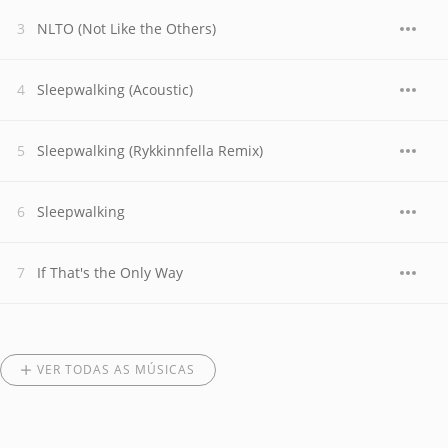
NLTO (Not Like the Others)
Sleepwalking (Acoustic)
Sleepwalking (Rykkinnfella Remix)
Sleepwalking
If That's the Only Way
VER TODAS AS MÚSICAS