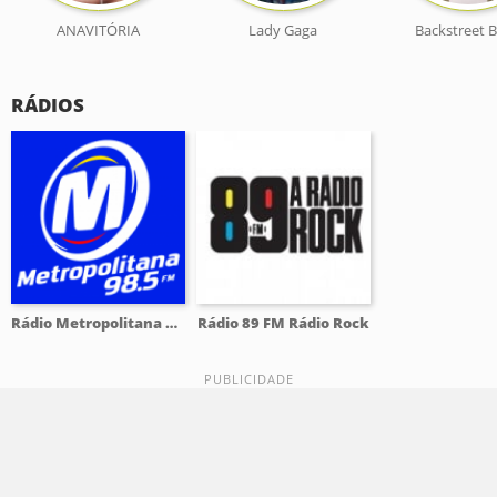
ANAVITÓRIA
Lady Gaga
Backstreet 
RÁDIOS
Rádio Metropolitana 98.5 FM
Rádio 89 FM Rádio Rock