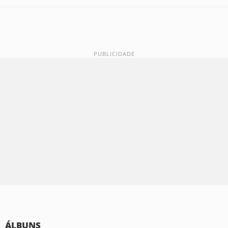
ÁLBUNS