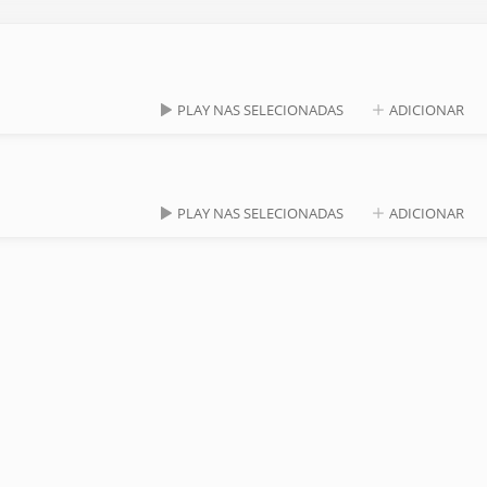
PLAY NAS SELECIONADAS
ADICIONAR
PLAY NAS SELECIONADAS
ADICIONAR