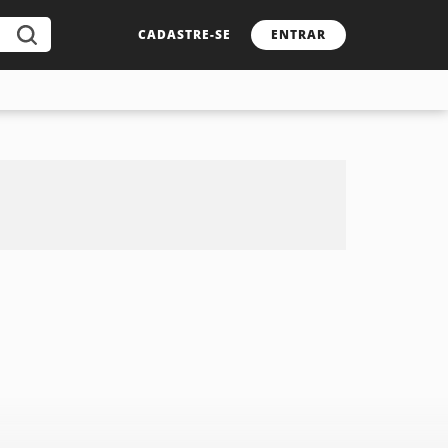
CADASTRE-SE
ENTRAR