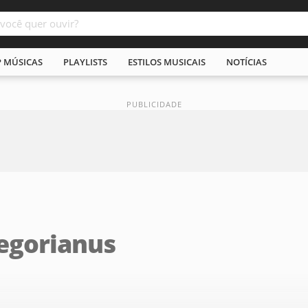
P MÚSICAS
PLAYLISTS
ESTILOS MUSICAIS
NOTÍCIAS
egorianus