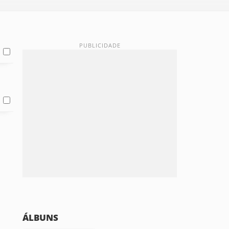
ÁLBUNS