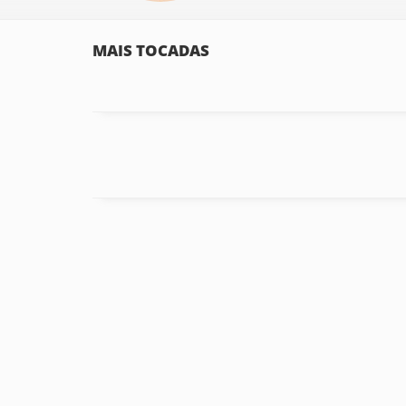
MAIS TOCADAS