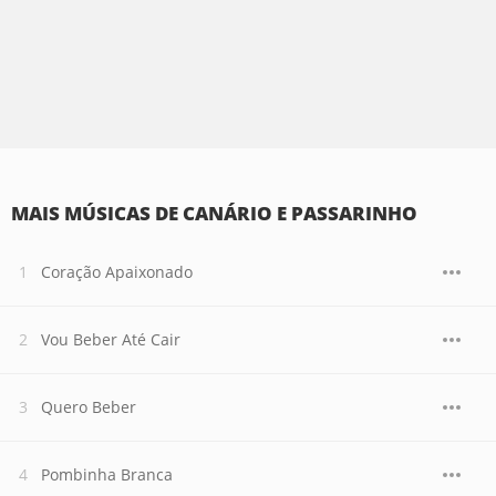
MAIS MÚSICAS DE CANÁRIO E PASSARINHO
Coração Apaixonado
Vou Beber Até Cair
Quero Beber
Pombinha Branca