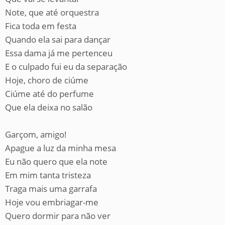
Note, que até orquestra
Fica toda em festa
Quando ela sai para dançar
Essa dama já me pertenceu
E o culpado fui eu da separação
Hoje, choro de ciúme
Ciúme até do perfume
Que ela deixa no salão
Garçom, amigo!
Apague a luz da minha mesa
Eu não quero que ela note
Em mim tanta tristeza
Traga mais uma garrafa
Hoje vou embriagar-me
Quero dormir para não ver