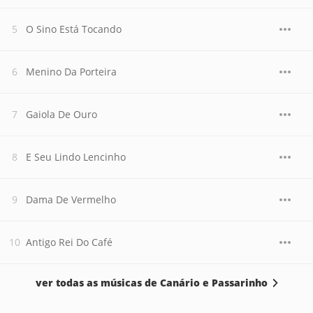
O Sino Está Tocando
Menino Da Porteira
Gaiola De Ouro
E Seu Lindo Lencinho
Dama De Vermelho
Antigo Rei Do Café
ver todas as músicas de Canário e Passarinho