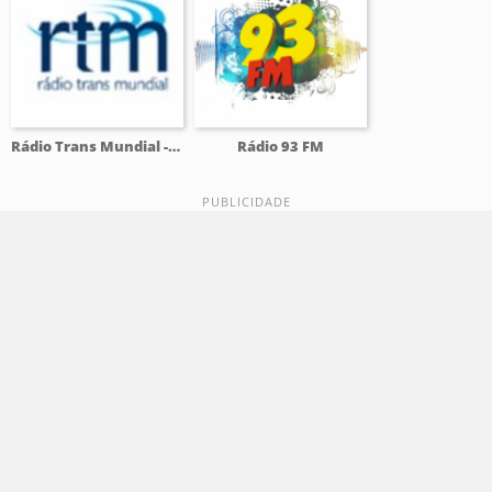
Rádio Trans Mundial - RTM
Rádio 93 FM