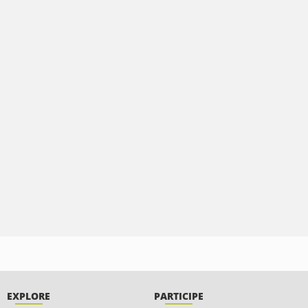
EXPLORE
PARTICIPE