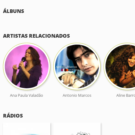
ÁLBUNS
ARTISTAS RELACIONADOS
Ana Paula Valadão
Antonio Marcos
Aline Barr
RÁDIOS