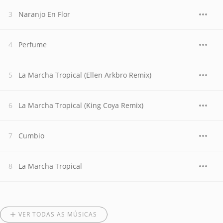
Naranjo En Flor
Perfume
La Marcha Tropical (Ellen Arkbro Remix)
La Marcha Tropical (King Coya Remix)
Cumbio
La Marcha Tropical
VER TODAS AS MÚSICAS