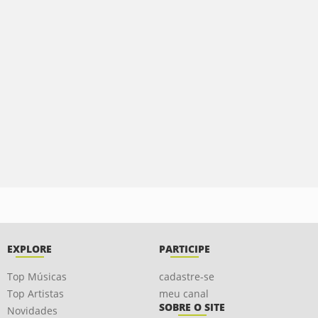
EXPLORE
PARTICIPE
Top Músicas
cadastre-se
Top Artistas
meu canal
SOBRE O SITE
Novidades