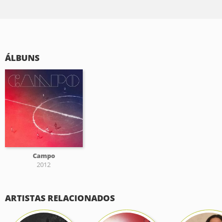
ÁLBUNS
Campo
2012
ARTISTAS RELACIONADOS