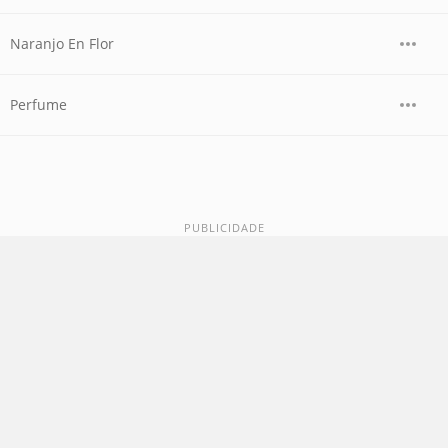
Naranjo En Flor
Perfume