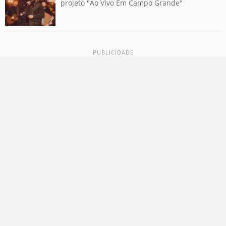
projeto "Ao Vivo Em Campo Grande"