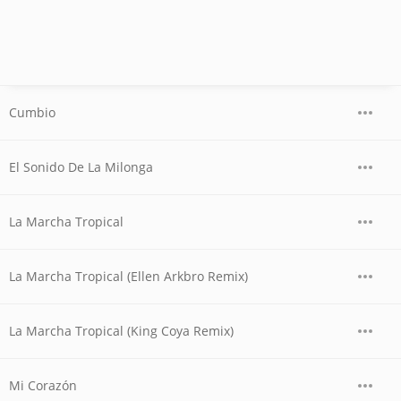
Cumbio
El Sonido De La Milonga
La Marcha Tropical
La Marcha Tropical (Ellen Arkbro Remix)
La Marcha Tropical (King Coya Remix)
Mi Corazón