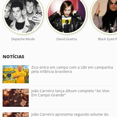
Depeche Mode
David Guetta
Black Eyed 
NOTÍCIAS
Zico entra em campo com a LBV em campanha
pela infância brasileira
João Carreiro lança álbum completo "Ao Vivo
Em Campo Grande"
João Carreiro apresenta segundo volume do