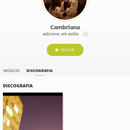
Cambriana
adicione um estilo
OUVIR
MÚSICAS
DISCOGRAFIA
DISCOGRAFIA