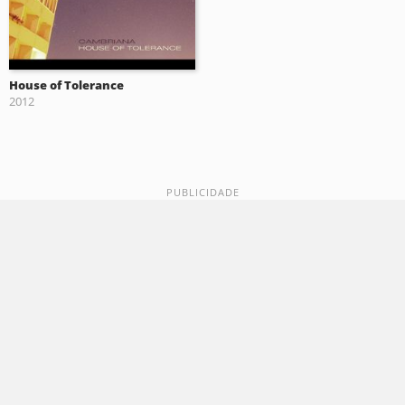
House of Tolerance
2012