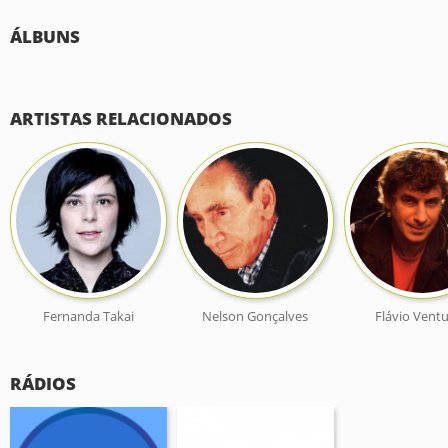
ÁLBUNS
ARTISTAS RELACIONADOS
Fernanda Takai
Nelson Gonçalves
Flávio Ventu
RÁDIOS