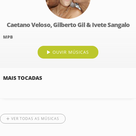
Caetano Veloso, Gilberto Gil & Ivete Sangalo
MPB
OUVIR MÚSICAS
MAIS TOCADAS
VER TODAS AS MÚSICAS