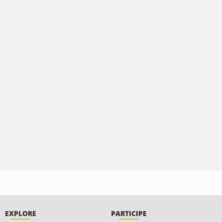
EXPLORE
PARTICIPE