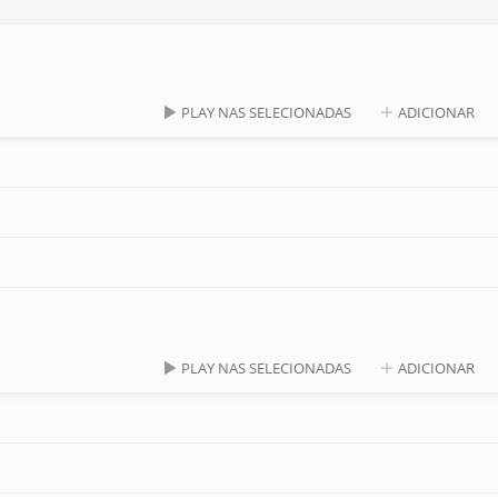
PLAY NAS SELECIONADAS
ADICIONAR
PLAY NAS SELECIONADAS
ADICIONAR