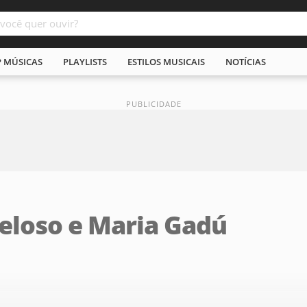
P MÚSICAS
PLAYLISTS
ESTILOS MUSICAIS
NOTÍCIAS
eloso e Maria Gadú