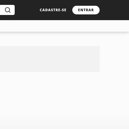
CADASTRE-SE
ENTRAR