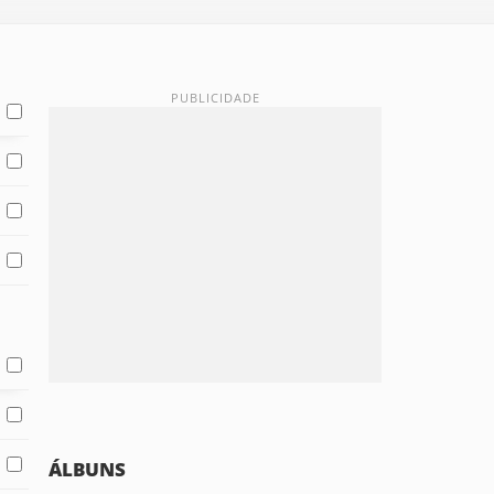
ÁLBUNS