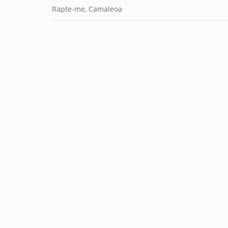
Rapte-me, Camaleoa