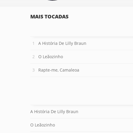
MAIS TOCADAS
A História De Lilly Braun
O Leãozinho
Rapte-me, Camaleoa
A História De Lilly Braun
O Leãozinho