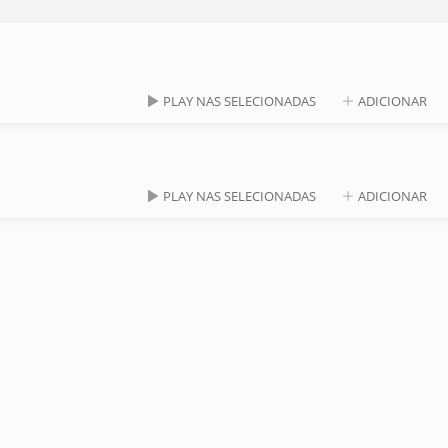
PLAY NAS SELECIONADAS
ADICIONAR
PLAY NAS SELECIONADAS
ADICIONAR