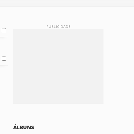
ÁLBUNS