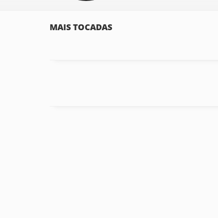
MAIS TOCADAS