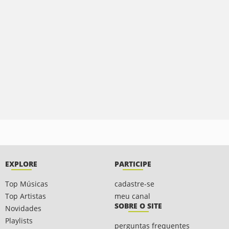
EXPLORE
PARTICIPE
Top Músicas
cadastre-se
Top Artistas
meu canal
SOBRE O SITE
Novidades
Playlists
perguntas frequentes