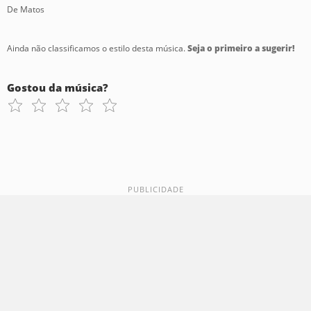
De Matos
Ainda não classificamos o estilo desta música.
Seja o primeiro a sugerir!
Gostou da música?