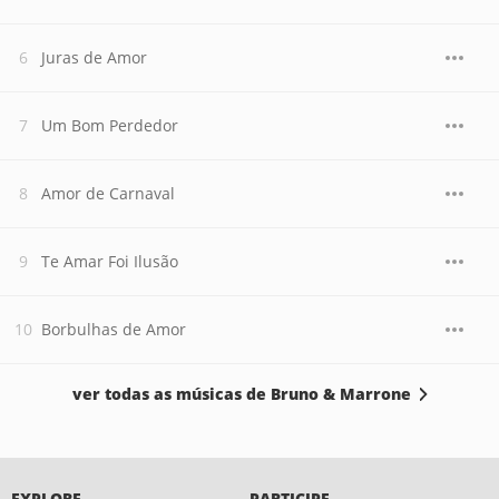
Juras de Amor
Um Bom Perdedor
Amor de Carnaval
Te Amar Foi Ilusão
Borbulhas de Amor
ver todas as músicas de Bruno & Marrone
EXPLORE
PARTICIPE