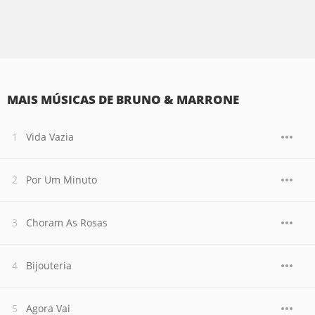
MAIS MÚSICAS DE BRUNO & MARRONE
Vida Vazia
Por Um Minuto
Choram As Rosas
Bijouteria
Agora Vai