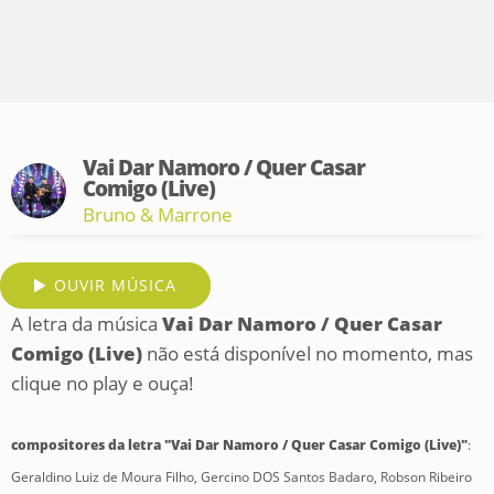
Vai Dar Namoro / Quer Casar
Comigo (Live)
Bruno & Marrone
OUVIR MÚSICA
A letra da música
Vai Dar Namoro / Quer Casar
Comigo (Live)
não está disponível no momento, mas
clique no play e ouça!
compositores da letra "Vai Dar Namoro / Quer Casar Comigo (Live)"
:
Geraldino Luiz de Moura Filho, Gercino DOS Santos Badaro, Robson Ribeiro