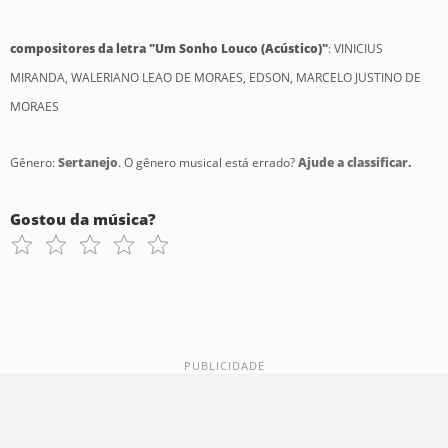
compositores da letra "Um Sonho Louco (Acústico)"
: VINICIUS
MIRANDA, WALERIANO LEAO DE MORAES, EDSON, MARCELO JUSTINO DE
MORAES
Gênero:
Sertanejo
. O gênero musical está errado?
Ajude a classificar.
Gostou da música?