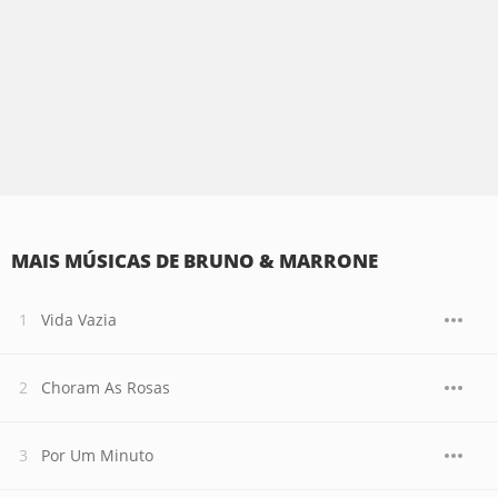
MAIS MÚSICAS DE BRUNO & MARRONE
Vida Vazia
Choram As Rosas
Por Um Minuto