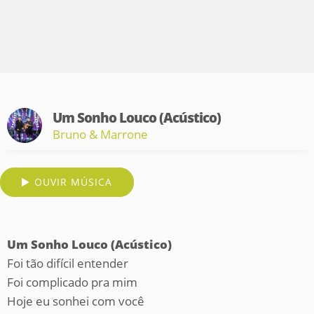
Um Sonho Louco (Acústico)
Bruno & Marrone
OUVIR MÚSICA
Um Sonho Louco (Acústico)
Foi tão difícil entender
Foi complicado pra mim
Hoje eu sonhei com você