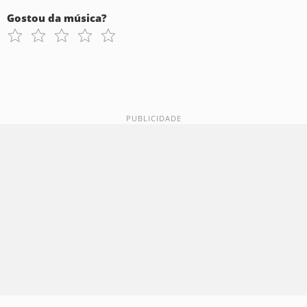
Gostou da música?