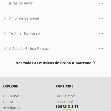
Juras de Amor
Amor de Carnaval
Te Amar Foi Ilusão
A Solidão É Uma Ressaca
ver todas as músicas de Bruno & Marrone
EXPLORE
PARTICIPE
Top Músicas
cadastre-se
Top Artistas
meu canal
SOBRE O SITE
Novidades