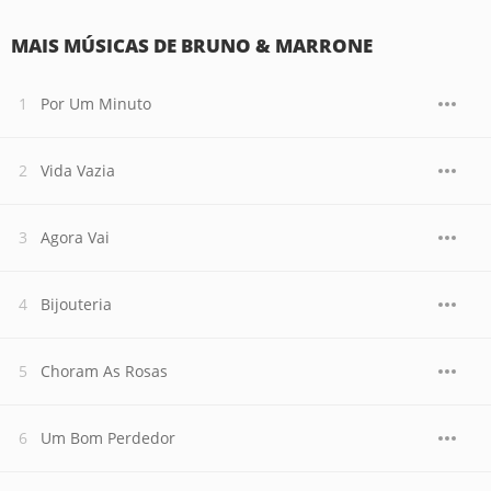
MAIS MÚSICAS DE BRUNO & MARRONE
Por Um Minuto
Vida Vazia
Agora Vai
Bijouteria
Choram As Rosas
Um Bom Perdedor