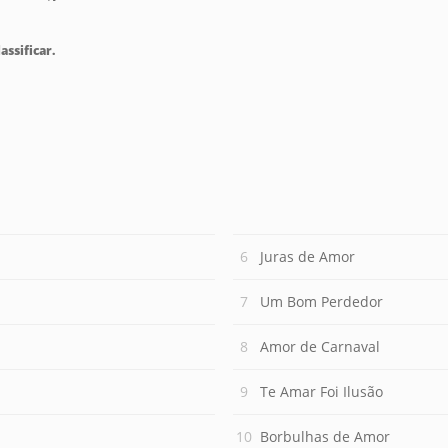
assificar.
Juras de Amor
Um Bom Perdedor
Amor de Carnaval
Te Amar Foi Ilusão
Borbulhas de Amor