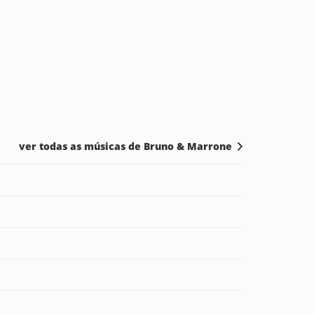
ver todas as músicas de Bruno & Marrone