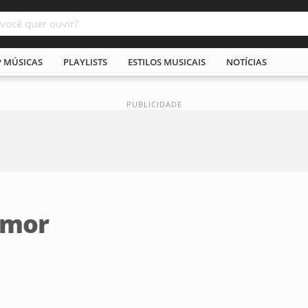
P MÚSICAS
PLAYLISTS
ESTILOS MUSICAIS
NOTÍCIAS
Amor