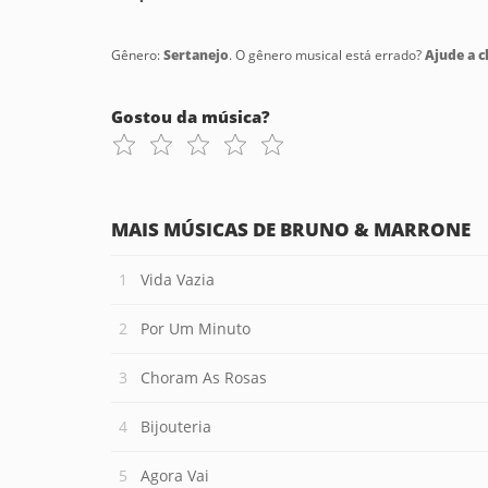
Gênero:
Sertanejo
. O gênero musical está errado?
Ajude a cl
Gostou da música?
MAIS MÚSICAS DE BRUNO & MARRONE
Vida Vazia
Por Um Minuto
Choram As Rosas
Bijouteria
Agora Vai