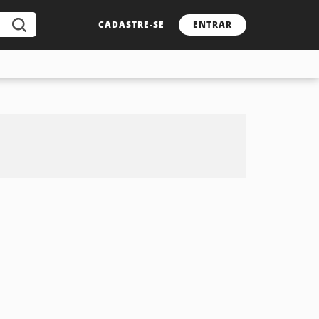
CADASTRE-SE
ENTRAR