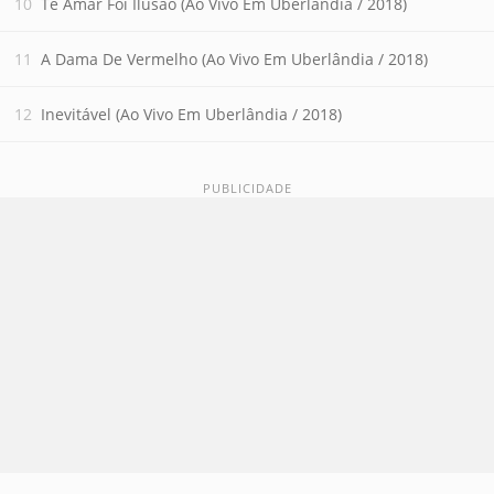
Te Amar Foi Ilusão (Ao Vivo Em Uberlândia / 2018)
A Dama De Vermelho (Ao Vivo Em Uberlândia / 2018)
Inevitável (Ao Vivo Em Uberlândia / 2018)