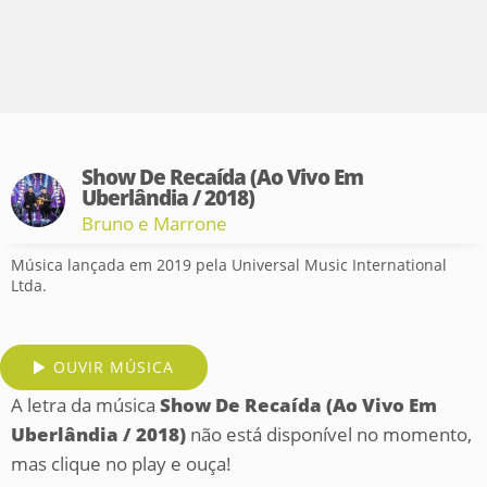
Show De Recaída (Ao Vivo Em
Uberlândia / 2018)
Bruno e Marrone
Música lançada em 2019 pela Universal Music International
Ltda.
OUVIR MÚSICA
A letra da música
Show De Recaída (Ao Vivo Em
Uberlândia / 2018)
não está disponível no momento,
mas clique no play e ouça!