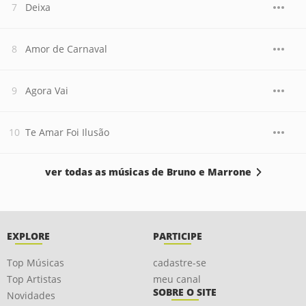
Deixa
Amor de Carnaval
Agora Vai
Te Amar Foi Ilusão
ver todas as músicas de Bruno e Marrone
EXPLORE
PARTICIPE
Top Músicas
cadastre-se
Top Artistas
meu canal
SOBRE O SITE
Novidades