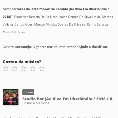
compositores da letra "Show De Recaída (Ao Vivo Em Uberlândia /
2018)"
: Francisco Benicio De Sa Neto, Isaias Gomes Da Silva Junior, Marcos
Vinicius Carlos Alves, Marcos Vinicius Soares De Oliveira, Renno Saraiva
Macedo E Silva
Gênero:
Sertanejo
. O gênero musical está errado?
Ajude a classificar.
Gostou da música?
álbum
Studio Bar (Ao Vivo Em Uberlândia / 2018 / Vol. 2)
Bruno e Marrone