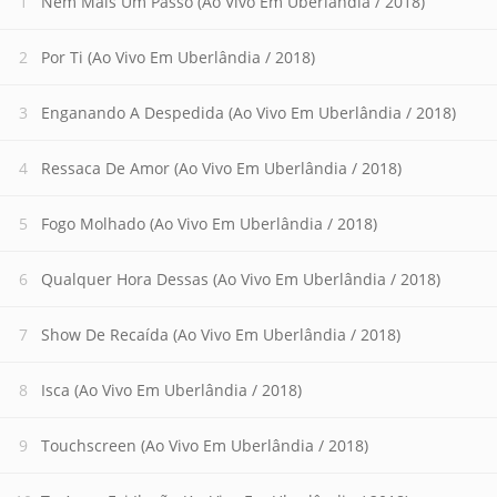
Nem Mais Um Passo (Ao Vivo Em Uberlândia / 2018)
Por Ti (Ao Vivo Em Uberlândia / 2018)
Enganando A Despedida (Ao Vivo Em Uberlândia / 2018)
Ressaca De Amor (Ao Vivo Em Uberlândia / 2018)
Fogo Molhado (Ao Vivo Em Uberlândia / 2018)
Qualquer Hora Dessas (Ao Vivo Em Uberlândia / 2018)
Show De Recaída (Ao Vivo Em Uberlândia / 2018)
Isca (Ao Vivo Em Uberlândia / 2018)
Touchscreen (Ao Vivo Em Uberlândia / 2018)