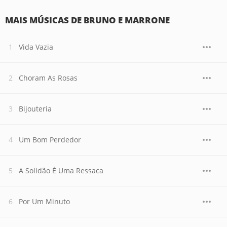
MAIS MÚSICAS DE BRUNO E MARRONE
Vida Vazia
Choram As Rosas
Bijouteria
Um Bom Perdedor
A Solidão É Uma Ressaca
Por Um Minuto