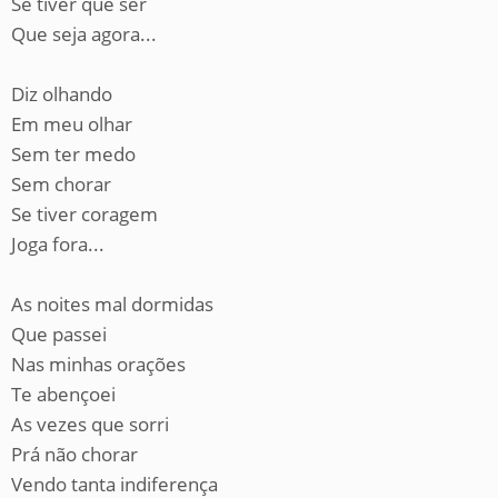
Se tiver que ser
Que seja agora...
Diz olhando
Em meu olhar
Sem ter medo
Sem chorar
Se tiver coragem
Joga fora...
As noites mal dormidas
Que passei
Nas minhas orações
Te abençoei
As vezes que sorri
Prá não chorar
Vendo tanta indiferença