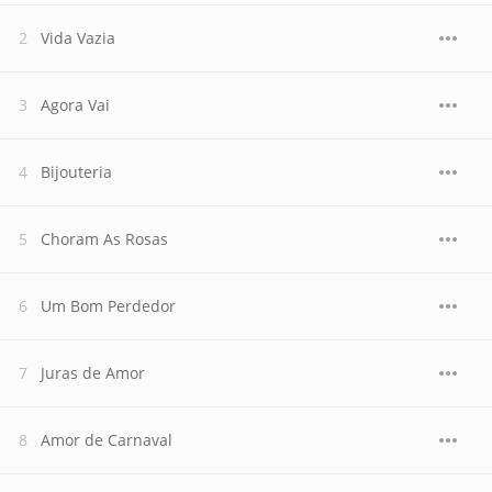
Vida Vazia
Agora Vai
Bijouteria
Choram As Rosas
Um Bom Perdedor
Juras de Amor
Amor de Carnaval