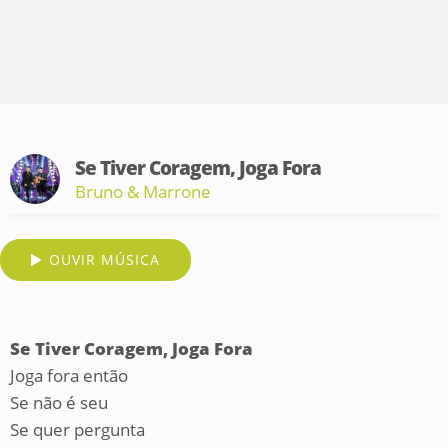
Se Tiver Coragem, Joga Fora
Bruno & Marrone
OUVIR MÚSICA
Se Tiver Coragem, Joga Fora
Joga fora então
Se não é seu
Se quer pergunta