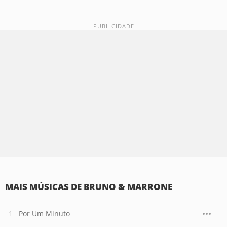
MAIS MÚSICAS DE BRUNO & MARRONE
Por Um Minuto