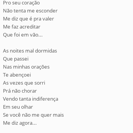
Pro seu coração
Não tenta me esconder
Me diz que é pra valer
Me faz acreditar
Que foi em vão...
As noites mal dormidas
Que passei
Nas minhas orações
Te abençoei
As vezes que sorri
Prá não chorar
Vendo tanta indiferença
Em seu olhar
Se você não me quer mais
Me diz agora...