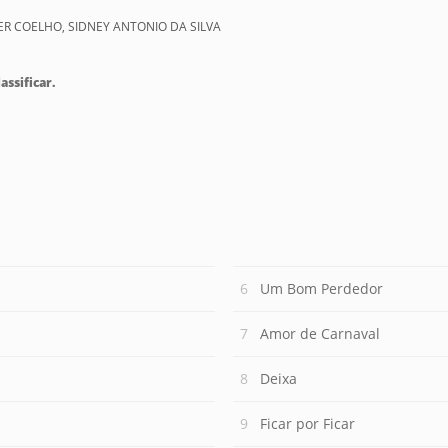
LER COELHO, SIDNEY ANTONIO DA SILVA
assificar.
Um Bom Perdedor
Amor de Carnaval
Deixa
Ficar por Ficar