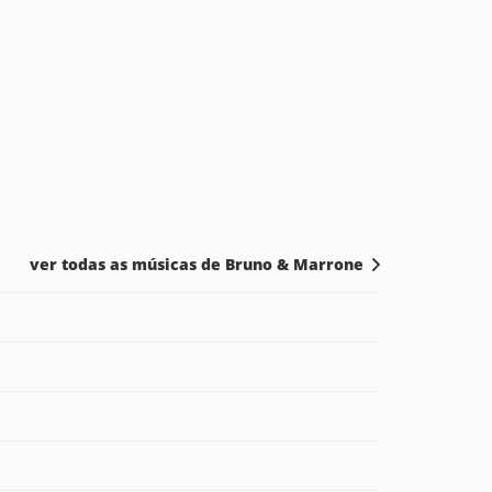
ver todas as músicas de Bruno & Marrone