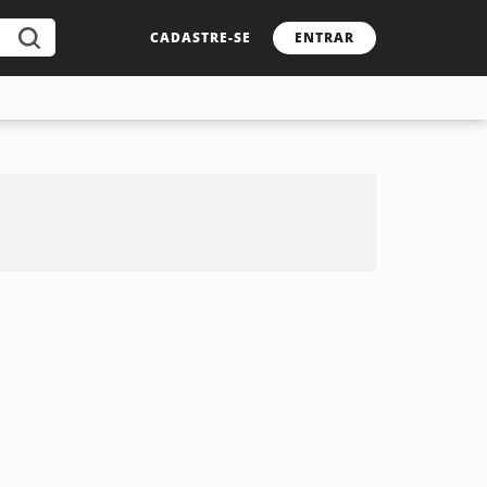
CADASTRE-SE
ENTRAR