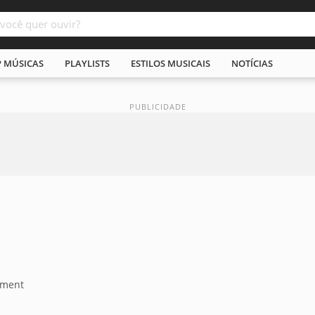
P MÚSICAS
PLAYLISTS
ESTILOS MUSICAIS
NOTÍCIAS
nment