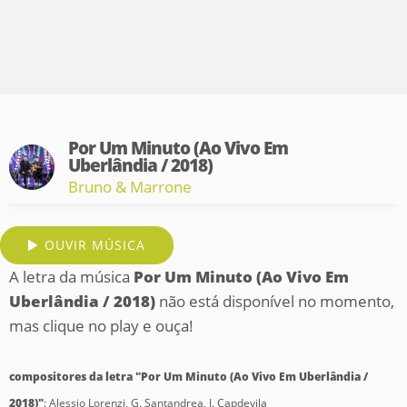
Por Um Minuto (Ao Vivo Em
Uberlândia / 2018)
Bruno & Marrone
OUVIR MÚSICA
A letra da música
Por Um Minuto (Ao Vivo Em
Uberlândia / 2018)
não está disponível no momento,
mas clique no play e ouça!
compositores da letra "Por Um Minuto (Ao Vivo Em Uberlândia /
2018)"
: Alessio Lorenzi, G. Santandrea, J. Capdevila