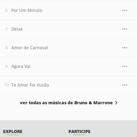
Por Um Minuto
Deixa
Amor de Carnaval
Agora Vai
Te Amar Foi Ilusão
ver todas as músicas de Bruno & Marrone
EXPLORE
PARTICIPE