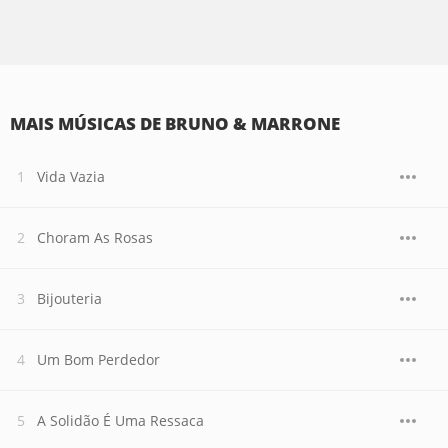
MAIS MÚSICAS DE BRUNO & MARRONE
Vida Vazia
Choram As Rosas
Bijouteria
Um Bom Perdedor
A Solidão É Uma Ressaca