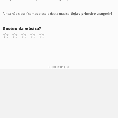
Ainda não classificamos o estilo desta música.
Seja o primeiro a sugerir!
Gostou da música?