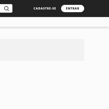
CADASTRE-SE
ENTRAR