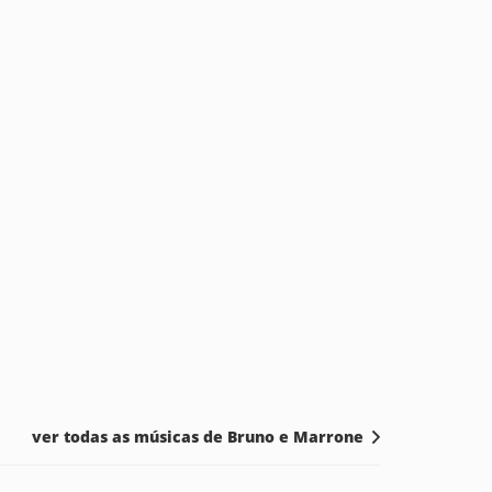
ver todas as músicas de Bruno e Marrone