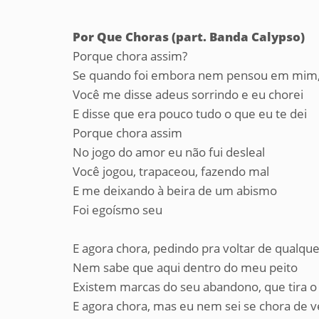
Por Que Choras (part. Banda Calypso)
Porque chora assim?
Se quando foi embora nem pensou em mim
Você me disse adeus sorrindo e eu chorei
E disse que era pouco tudo o que eu te dei
Porque chora assim
No jogo do amor eu não fui desleal
Você jogou, trapaceou, fazendo mal
E me deixando à beira de um abismo
Foi egoísmo seu
E agora chora, pedindo pra voltar de qualquer
Nem sabe que aqui dentro do meu peito
Existem marcas do seu abandono, que tira o
E agora chora, mas eu nem sei se chora de 