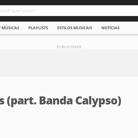
P MÚSICAS
PLAYLISTS
ESTILOS MUSICAIS
NOTÍCIAS
 (part. Banda Calypso)