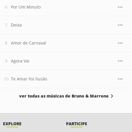
Por Um Minuto
Deixa
Amor de Carnaval
Agora Vai
Te Amar Foi Ilusão
ver todas as músicas de Bruno & Marrone
EXPLORE
PARTICIPE