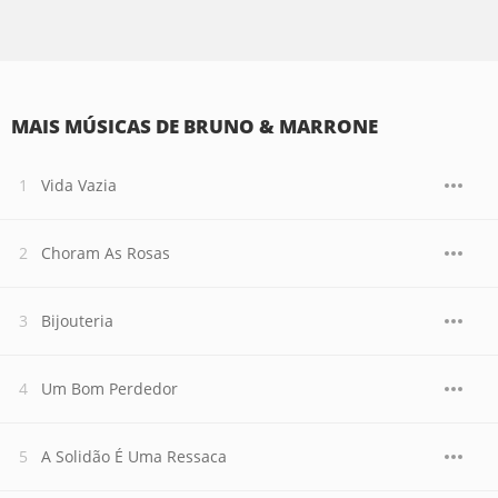
MAIS MÚSICAS DE BRUNO & MARRONE
Vida Vazia
Choram As Rosas
Bijouteria
Um Bom Perdedor
A Solidão É Uma Ressaca