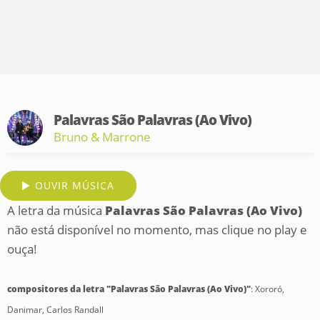
Palavras São Palavras (Ao Vivo)
Bruno & Marrone
OUVIR MÚSICA
A letra da música
Palavras São Palavras (Ao Vivo)
não está disponível no momento, mas clique no play e
ouça!
compositores da letra "Palavras São Palavras (Ao Vivo)"
: Xororó,
Danimar, Carlos Randall