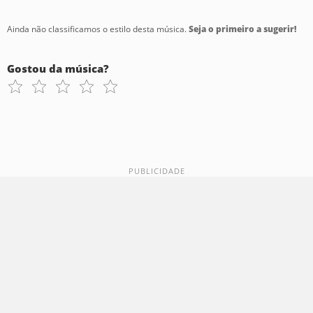
Ainda não classificamos o estilo desta música.
Seja o primeiro a sugerir!
Gostou da música?