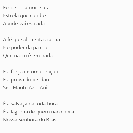
Fonte de amor e luz
Estrela que conduz
Aonde vai estrada
A fé que alimenta a alma
E o poder da palma
Que não crê em nada
É a força de uma oração
É a prova do perdão
Seu Manto Azul Anil
É a salvação a toda hora
É a lágrima de quem não chora
Nossa Senhora do Brasil.