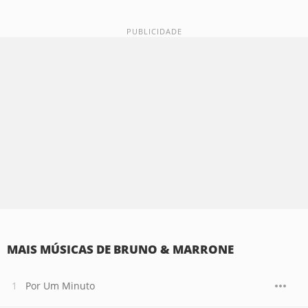
MAIS MÚSICAS DE BRUNO & MARRONE
Por Um Minuto