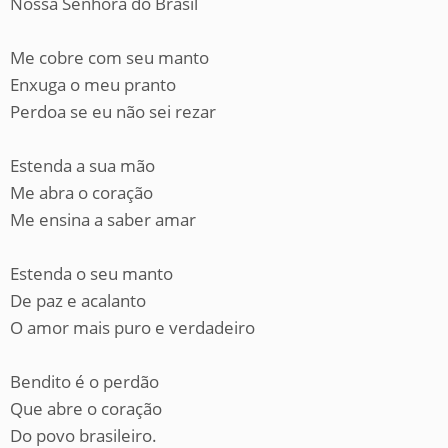
Nossa Senhora do Brasil
Me cobre com seu manto
Enxuga o meu pranto
Perdoa se eu não sei rezar
Estenda a sua mão
Me abra o coração
Me ensina a saber amar
Estenda o seu manto
De paz e acalanto
O amor mais puro e verdadeiro
Bendito é o perdão
Que abre o coração
Do povo brasileiro.