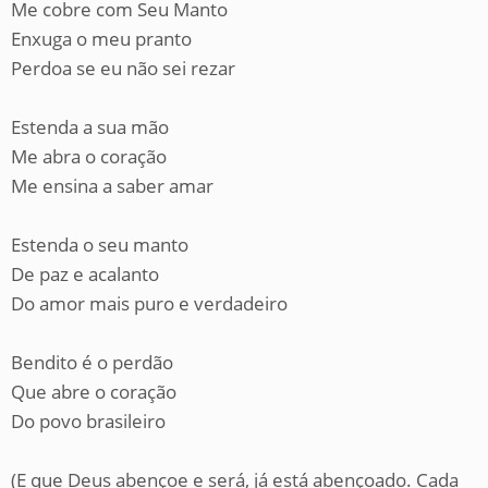
Me cobre com Seu Manto
Enxuga o meu pranto
Perdoa se eu não sei rezar
Estenda a sua mão
Me abra o coração
Me ensina a saber amar
Estenda o seu manto
De paz e acalanto
Do amor mais puro e verdadeiro
Bendito é o perdão
Que abre o coração
Do povo brasileiro
(E que Deus abençoe e será, já está abençoado. Cada