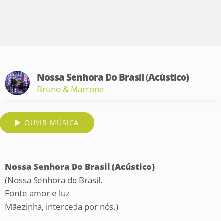
Nossa Senhora Do Brasil (Acústico)
Bruno & Marrone
OUVIR MÚSICA
Nossa Senhora Do Brasil (Acústico)
(Nossa Senhora do Brasil.
Fonte amor e luz
Mãezinha, interceda por nós.)