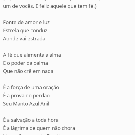
um de vocês. E feliz aquele que tem fé.)
Fonte de amor e luz
Estrela que conduz
Aonde vai estrada
A fé que alimenta a alma
E o poder da palma
Que não crê em nada
É a força de uma oração
É a prova do perdão
Seu Manto Azul Anil
É a salvação a toda hora
É a lágrima de quem não chora