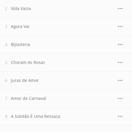
Vida Vazia
Agora Vai
Bijouteria
Choram As Rosas
Juras de Amor
Amor de Carnaval
A Solidão É Uma Ressaca