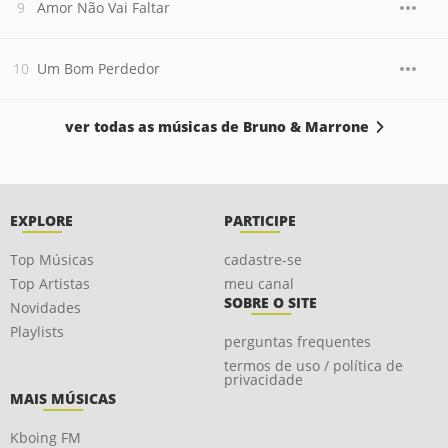
Amor Não Vai Faltar
Um Bom Perdedor
ver todas as músicas de Bruno & Marrone
EXPLORE
PARTICIPE
Top Músicas
cadastre-se
Top Artistas
meu canal
SOBRE O SITE
Novidades
Playlists
perguntas frequentes
termos de uso / política de
privacidade
MAIS MÚSICAS
Kboing FM