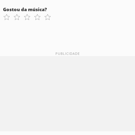
Gostou da música?