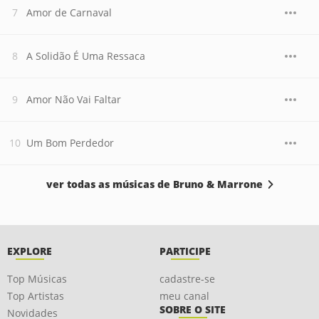
Amor de Carnaval
A Solidão É Uma Ressaca
Amor Não Vai Faltar
Um Bom Perdedor
ver todas as músicas de Bruno & Marrone
EXPLORE
PARTICIPE
Top Músicas
cadastre-se
Top Artistas
meu canal
SOBRE O SITE
Novidades