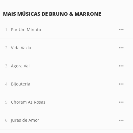
MAIS MÚSICAS DE BRUNO & MARRONE
Por Um Minuto
Vida Vazia
Agora Vai
Bijouteria
Choram As Rosas
Juras de Amor