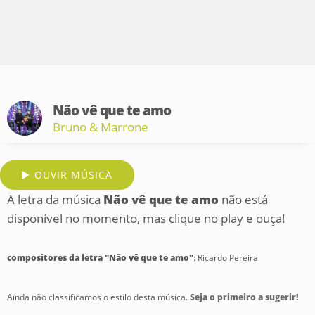
Não vê que te amo
Bruno & Marrone
OUVIR MÚSICA
A letra da música
Não vê que te amo
não está
disponível no momento, mas clique no play e ouça!
compositores da letra "Não vê que te amo"
: Ricardo Pereira
Ainda não classificamos o estilo desta música.
Seja o primeiro a sugerir!