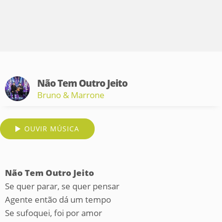
Não Tem Outro Jeito
Bruno & Marrone
OUVIR MÚSICA
Não Tem Outro Jeito
Se quer parar, se quer pensar
Agente então dá um tempo
Se sufoquei, foi por amor