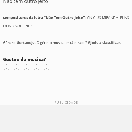
Não tem outro jeito
compositores da letra "Não Tem Outro Jeito"
: VINICIUS MIRANDA, ELIAS
MUNIZ SOBRINHO
Gênero:
Sertanejo
. O gênero musical está errado?
Ajude a classificar.
Gostou da música?