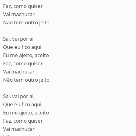
Faz, como quiser
Vai machucar
Não tem outro jeito
Sai, vai por ai
Que eu fico aqui
Eu me ajeito, aceito
Faz, como quiser
Vai machucar
Não tem outro jeito
Sai, vai por ai
Que eu fico aqui
Eu me ajeito, aceito
Faz, como quiser
Vai machucar