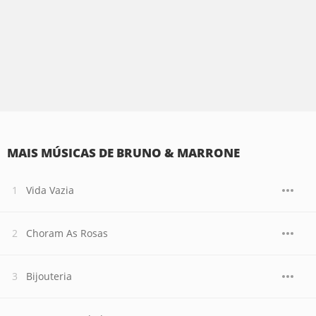
MAIS MÚSICAS DE BRUNO & MARRONE
Vida Vazia
Choram As Rosas
Bijouteria