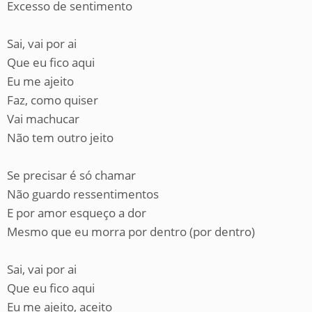
Excesso de sentimento
Sai, vai por ai
Que eu fico aqui
Eu me ajeito
Faz, como quiser
Vai machucar
Não tem outro jeito
Se precisar é só chamar
Não guardo ressentimentos
E por amor esqueço a dor
Mesmo que eu morra por dentro (por dentro)
Sai, vai por ai
Que eu fico aqui
Eu me ajeito, aceito