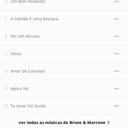
Um Bom Perdedor
A Solidão É Uma Ressaca
Por Um Minuto
Deixa
Amor de Carnaval
Agora Vai
Te Amar Foi Ilusão
ver todas as músicas de Bruno & Marrone