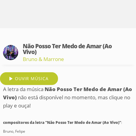
Não Posso Ter Medo de Amar (Ao
Vivo)
Bruno & Marrone
OUVIR MÚSICA
A letra da música
Não Posso Ter Medo de Amar (Ao
Vivo)
não está disponível no momento, mas clique no
play e ouça!
compositores da letra "Não Posso Ter Medo de Amar (Ao Vivo)"
:
Bruno, Felipe