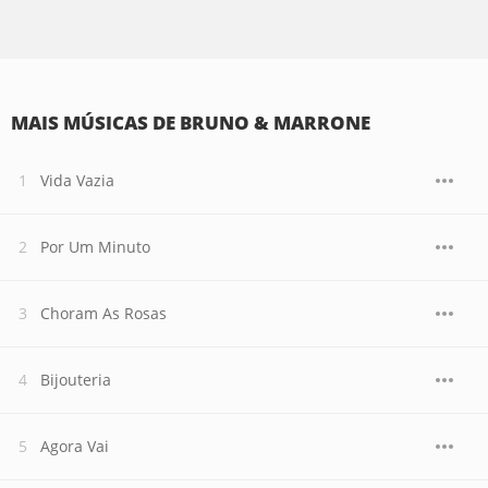
MAIS MÚSICAS DE BRUNO & MARRONE
Vida Vazia
Por Um Minuto
Choram As Rosas
Bijouteria
Agora Vai