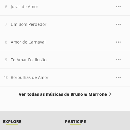
Juras de Amor
Um Bom Perdedor
Amor de Carnaval
Te Amar Foi Ilusão
Borbulhas de Amor
ver todas as músicas de Bruno & Marrone
EXPLORE
PARTICIPE