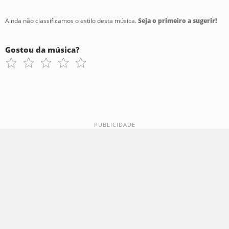
Ainda não classificamos o estilo desta música.
Seja o primeiro a sugerir!
Gostou da música?