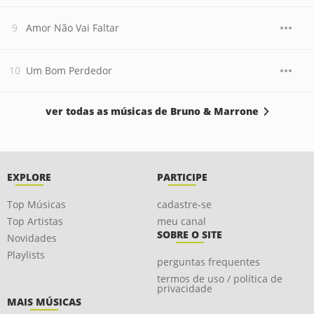
Amor Não Vai Faltar
Um Bom Perdedor
ver todas as músicas de Bruno & Marrone
EXPLORE
PARTICIPE
Top Músicas
cadastre-se
Top Artistas
meu canal
SOBRE O SITE
Novidades
Playlists
perguntas frequentes
termos de uso / política de
privacidade
MAIS MÚSICAS