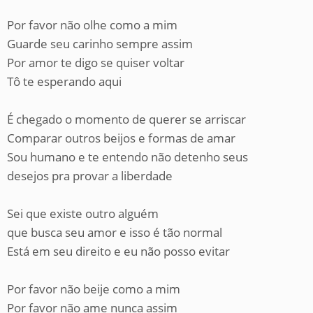
Por favor não olhe como a mim
Guarde seu carinho sempre assim
Por amor te digo se quiser voltar
Tô te esperando aqui
É chegado o momento de querer se arriscar
Comparar outros beijos e formas de amar
Sou humano e te entendo não detenho seus
desejos pra provar a liberdade
Sei que existe outro alguém
que busca seu amor e isso é tão normal
Está em seu direito e eu não posso evitar
Por favor não beije como a mim
Por favor não ame nunca assim