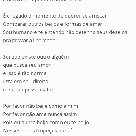
É chegado o momento de querer se arriscar
Comparar outros beijos e formas de amar
Sou humano e te entendo não detenho seus desejos
pra provar a liberdade
Sei que existe outro alguém
que busca seu amor
e isso é tão normal
Está em seu direito
e eu não posso evitar
Por favor não beije como a mim
Por favor não ame nunca assim
Pois eu nunca beijo como eu te beijo
Nesses meus tropeços por aí