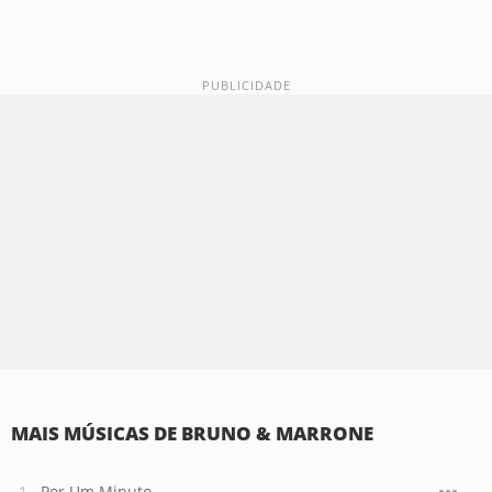
MAIS MÚSICAS DE BRUNO & MARRONE
Por Um Minuto