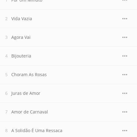
Vida Vazia
Agora Vai
Bijouteria
Choram As Rosas
Juras de Amor
Amor de Carnaval
A Solidão É Uma Ressaca