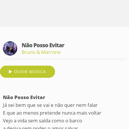
Não Posso Evitar
Bruno & Marrone
OUVIR MÚSICA
Não Posso Evitar
Já sei bem que se vai e não quer nem falar
E que ao menos pretende nunca mais voltar
Vejo a vida sem saída como o barco
a deriva sem poder o amor salvar