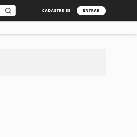
CADASTRE-SE
ENTRAR