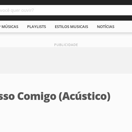
P MÚSICAS
PLAYLISTS
ESTILOS MUSICAIS
NOTÍCIAS
sso Comigo (Acústico)