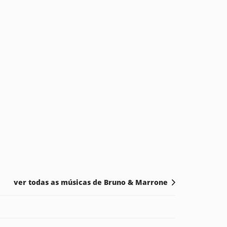
ver todas as músicas de Bruno & Marrone