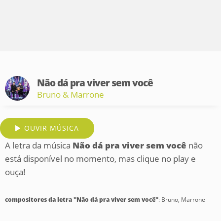
Não dá pra viver sem você
Bruno & Marrone
OUVIR MÚSICA
A letra da música
Não dá pra viver sem você
não
está disponível no momento, mas clique no play e
ouça!
compositores da letra "Não dá pra viver sem você"
: Bruno, Marrone