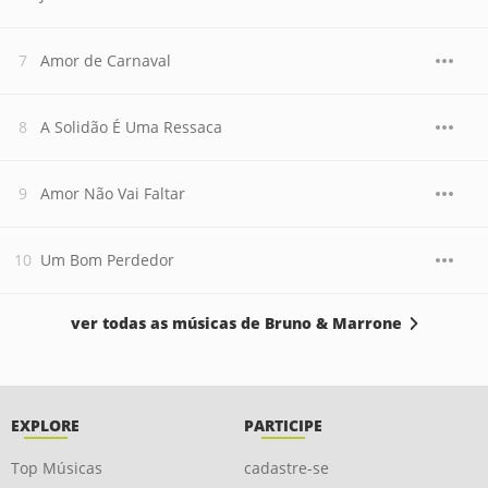
Amor de Carnaval
A Solidão É Uma Ressaca
Amor Não Vai Faltar
Um Bom Perdedor
ver todas as músicas de Bruno & Marrone
EXPLORE
PARTICIPE
Top Músicas
cadastre-se