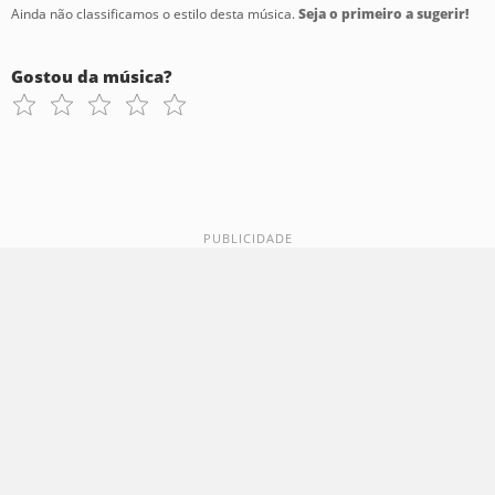
Ainda não classificamos o estilo desta música.
Seja o primeiro a sugerir!
Gostou da música?