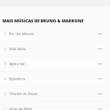
MAIS MÚSICAS DE BRUNO & MARRONE
Por Um Minuto
Vida Vazia
Agora Vai
Bijouteria
Choram As Rosas
Juras de Amor