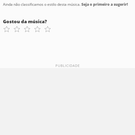
Ainda não classificamos o estilo desta música.
Seja o primeiro a sugerir!
Gostou da música?