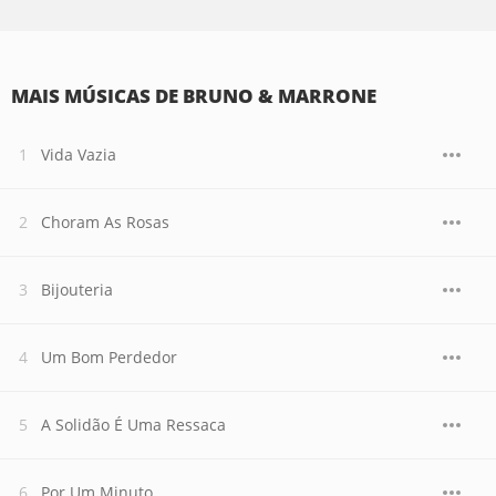
MAIS MÚSICAS DE BRUNO & MARRONE
Vida Vazia
Choram As Rosas
Bijouteria
Um Bom Perdedor
A Solidão É Uma Ressaca
Por Um Minuto