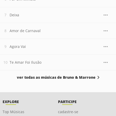
Deixa
Amor de Carnaval
Agora Vai
Te Amar Foi Ilusão
ver todas as músicas de Bruno & Marrone
EXPLORE
PARTICIPE
Top Músicas
cadastre-se