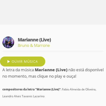
Marianne (Live)
Bruno & Marrone
OUVIR MÚSICA
A letra da música
Marianne (Live)
não está disponível
no momento, mas clique no play e ouça!
compositores da letra "Marianne (Live)"
: Fabio Almeida de Oliveira,
Leandro Alves Tavares Lazarino