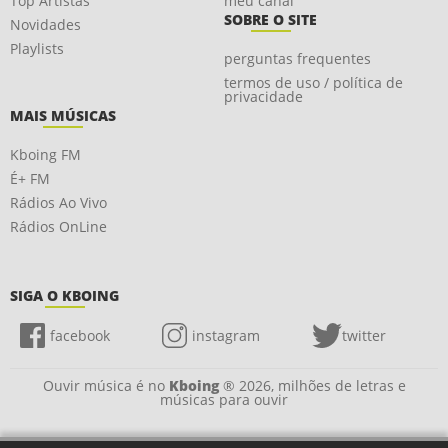
Top Artistas
meu canal
SOBRE O SITE
Novidades
Playlists
perguntas frequentes
termos de uso / política de
privacidade
MAIS MÚSICAS
Kboing FM
É+ FM
Rádios Ao Vivo
Rádios OnLine
SIGA O KBOING
facebook
instagram
twitter
Ouvir música é no
Kboing
® 2026, milhões de letras e
músicas para ouvir