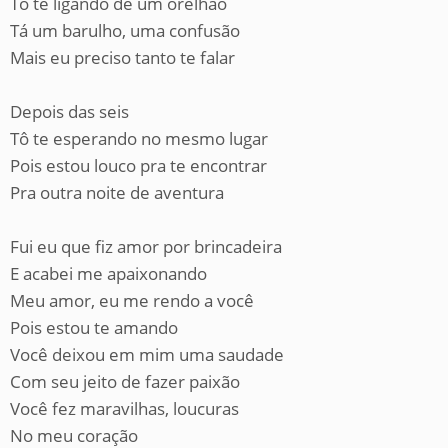
Tô te ligando de um orelhão
Tá um barulho, uma confusão
Mais eu preciso tanto te falar
Depois das seis
Tô te esperando no mesmo lugar
Pois estou louco pra te encontrar
Pra outra noite de aventura
Fui eu que fiz amor por brincadeira
E acabei me apaixonando
Meu amor, eu me rendo a você
Pois estou te amando
Você deixou em mim uma saudade
Com seu jeito de fazer paixão
Você fez maravilhas, loucuras
No meu coração