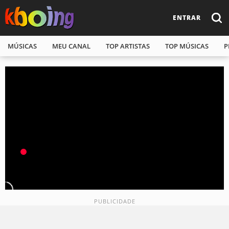
ENTRAR
MÚSICAS
MEU CANAL
TOP ARTISTAS
TOP MÚSICAS
P