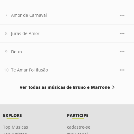
Amor de Carnaval
Juras de Amor
Deixa
Te Amar Foi Ilusão
ver todas as músicas de Bruno e Marrone
EXPLORE
PARTICIPE
Top Músicas
cadastre-se