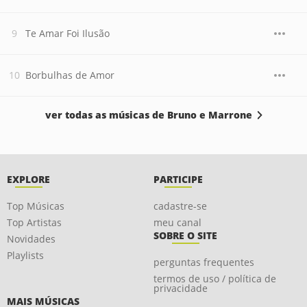
Te Amar Foi Ilusão
Borbulhas de Amor
ver todas as músicas de Bruno e Marrone
EXPLORE
PARTICIPE
Top Músicas
cadastre-se
Top Artistas
meu canal
SOBRE O SITE
Novidades
Playlists
perguntas frequentes
termos de uso / política de
privacidade
MAIS MÚSICAS