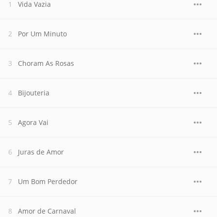
Vida Vazia
Por Um Minuto
Choram As Rosas
Bijouteria
Agora Vai
Juras de Amor
Um Bom Perdedor
Amor de Carnaval