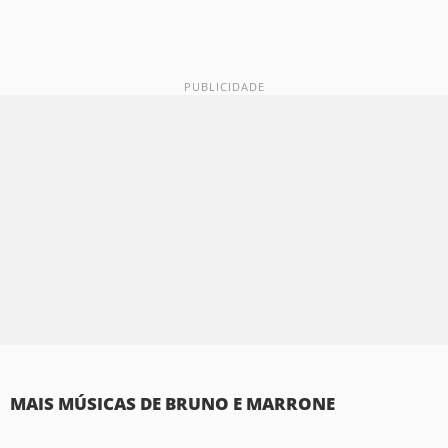
MAIS MÚSICAS DE BRUNO E MARRONE