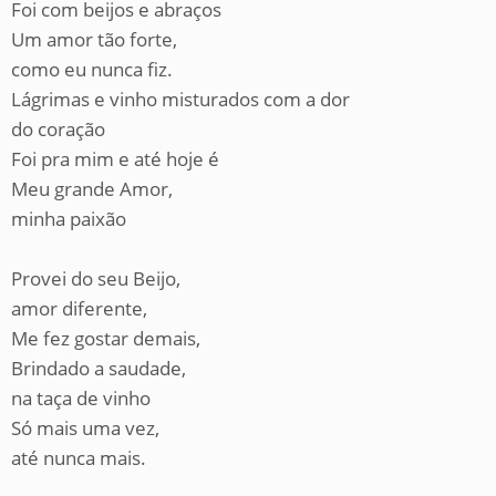
Foi com beijos e abraços
Um amor tão forte,
como eu nunca fiz.
Lágrimas e vinho misturados com a dor
do coração
Foi pra mim e até hoje é
Meu grande Amor,
minha paixão
Provei do seu Beijo,
amor diferente,
Me fez gostar demais,
Brindado a saudade,
na taça de vinho
Só mais uma vez,
até nunca mais.