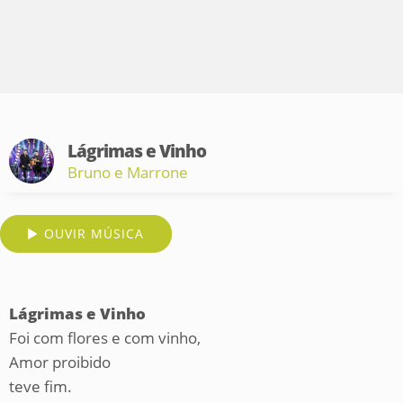
Lágrimas e Vinho
Bruno e Marrone
OUVIR MÚSICA
Lágrimas e Vinho
Foi com flores e com vinho,
Amor proibido
teve fim.