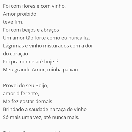
Foi com flores e com vinho,
Amor proibido
teve fim.
Foi com beijos e abraços
Um amor tão forte como eu nunca fiz.
Lágrimas e vinho misturados com a dor
do coração
Foi pra mim e até hoje é
Meu grande Amor, minha paixão
Provei do seu Beijo,
amor diferente,
Me fez gostar demais
Brindado a saudade na taça de vinho
Só mais uma vez, até nunca mais.