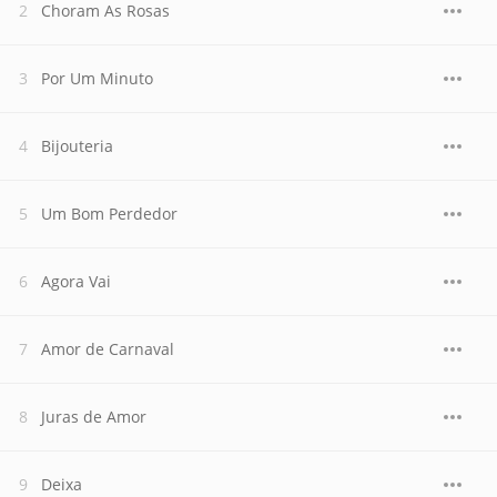
Choram As Rosas
Por Um Minuto
Bijouteria
Um Bom Perdedor
Agora Vai
Amor de Carnaval
Juras de Amor
Deixa