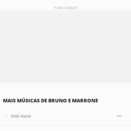
MAIS MÚSICAS DE BRUNO E MARRONE
Vida Vazia