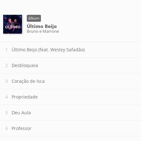
álbum
Último Beijo
Bruno e Marrone
Último Beijo (feat. Wesley Safadão)
Desbloqueia
Coração de Isca
Propriedade
Deu Aula
Professor