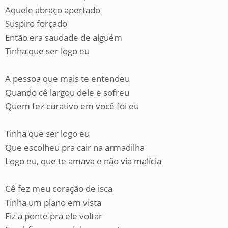
Aquele abraço apertado
Suspiro forçado
Então era saudade de alguém
Tinha que ser logo eu
A pessoa que mais te entendeu
Quando cê largou dele e sofreu
Quem fez curativo em você foi eu
Tinha que ser logo eu
Que escolheu pra cair na armadilha
Logo eu, que te amava e não via malícia
Cê fez meu coração de isca
Tinha um plano em vista
Fiz a ponte pra ele voltar