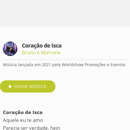
Coração de Isca
Bruno e Marrone
Música lançada em 2021 pela Worldshow Promoções e Eventos
OUVIR MÚSICA
Coração de Isca
Aquele eu te amo
Parecia ser verdade, hein