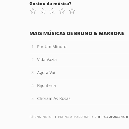
Gostou da música?
MAIS MÚSICAS DE BRUNO & MARRONE
Por Um Minuto
Vida Vazia
Agora Vai
Bijouteria
Choram As Rosas
PÁGINA INICIAL
BRUNO & MARRONE
CHORÃO APAIXONAD