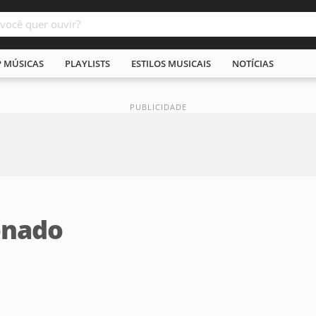
P MÚSICAS
PLAYLISTS
ESTILOS MUSICAIS
NOTÍCIAS
onado