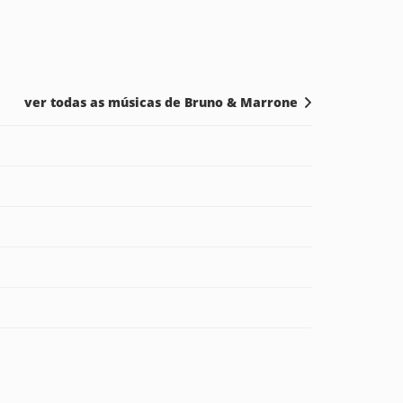
ver todas as músicas de Bruno & Marrone