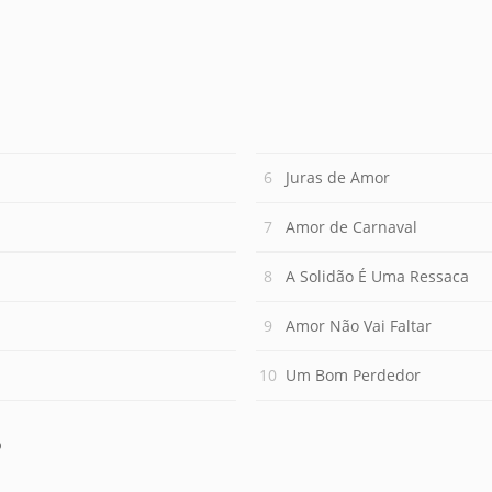
Juras de Amor
Amor de Carnaval
A Solidão É Uma Ressaca
Amor Não Vai Faltar
Um Bom Perdedor
O