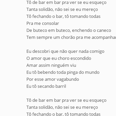
Tô de bar em bar pra ver se eu esqueço
Tanta solidão, não sei se eu mereço
Tô fechando o bar, tô tomando todas
Pra me consolar
De buteco em buteco, enchendo o caneco
Tem sempre um chorão pra me acompanha
Eu descobri que não quer nada comigo
O amor que eu choro escondido
Amar assim ninguém viu
Eu tô bebendo toda pinga do mundo
Por esse amor vagabundo
Eu tô secando barril
Tô de bar em bar pra ver se eu esqueço
Tanta solidão, não sei se eu mereço
Tô fechando o bar, tô tomando todas