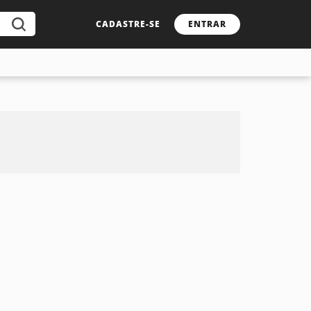
CADASTRE-SE
ENTRAR