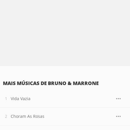
MAIS MÚSICAS DE BRUNO & MARRONE
Vida Vazia
Choram As Rosas