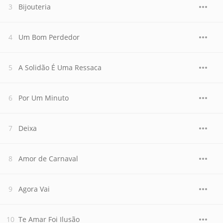
Bijouteria
Um Bom Perdedor
A Solidão É Uma Ressaca
Por Um Minuto
Deixa
Amor de Carnaval
Agora Vai
Te Amar Foi Ilusão