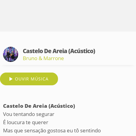
Castelo De Areia (Acústico)
Bruno & Marrone
OUVIR MÚSICA
Castelo De Areia (Acústico)
Vou tentando segurar
É loucura te querer
Mas que sensação gostosa eu tô sentindo