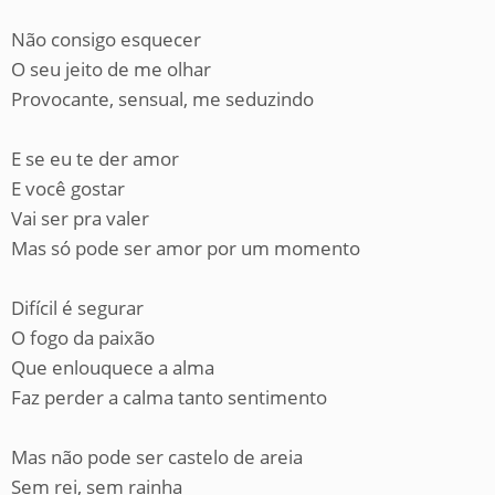
Não consigo esquecer
O seu jeito de me olhar
Provocante, sensual, me seduzindo
E se eu te der amor
E você gostar
Vai ser pra valer
Mas só pode ser amor por um momento
Difícil é segurar
O fogo da paixão
Que enlouquece a alma
Faz perder a calma tanto sentimento
Mas não pode ser castelo de areia
Sem rei, sem rainha