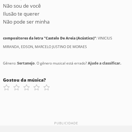
Não sou de você
Ilusão te querer
Não pode ser minha
compositores da letra "Castelo De Areia (Acústico)"
: VINICIUS
MIRANDA, EDSON, MARCELO JUSTINO DE MORAES
Gênero:
Sertanejo
. O gênero musical está errado?
Ajude a classificar.
Gostou da música?