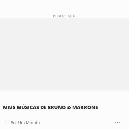
MAIS MÚSICAS DE BRUNO & MARRONE
Por Um Minuto