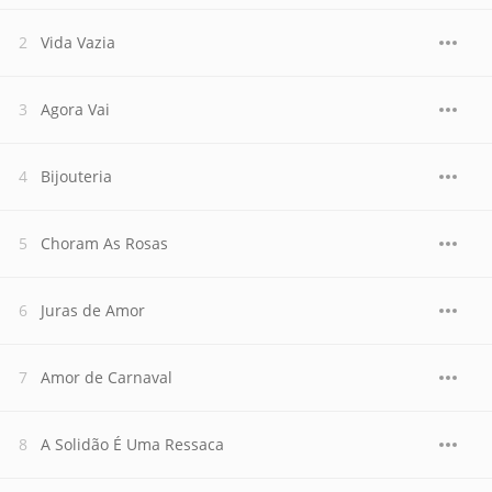
Vida Vazia
Agora Vai
Bijouteria
Choram As Rosas
Juras de Amor
Amor de Carnaval
A Solidão É Uma Ressaca