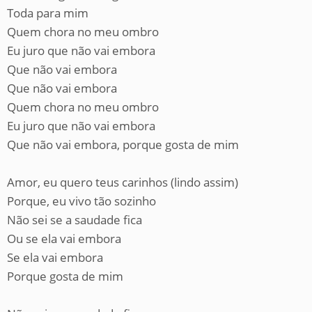
Toda para mim
Quem chora no meu ombro
Eu juro que não vai embora
Que não vai embora
Que não vai embora
Quem chora no meu ombro
Eu juro que não vai embora
Que não vai embora, porque gosta de mim
Amor, eu quero teus carinhos (lindo assim)
Porque, eu vivo tão sozinho
Não sei se a saudade fica
Ou se ela vai embora
Se ela vai embora
Porque gosta de mim