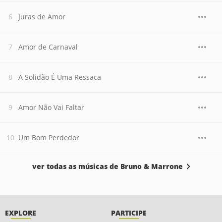
Juras de Amor
Amor de Carnaval
A Solidão É Uma Ressaca
Amor Não Vai Faltar
Um Bom Perdedor
ver todas as músicas de Bruno & Marrone
EXPLORE
PARTICIPE