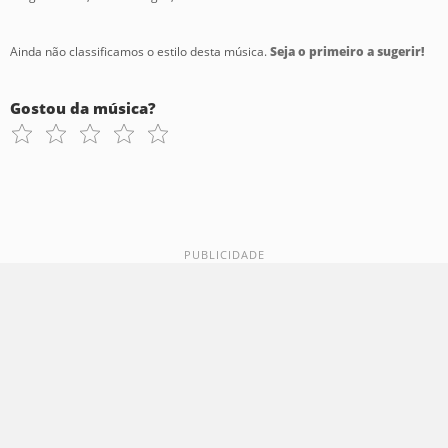
Ainda não classificamos o estilo desta música.
Seja o primeiro a sugerir!
Gostou da música?