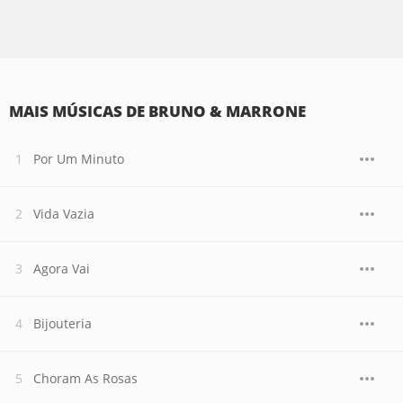
MAIS MÚSICAS DE BRUNO & MARRONE
Por Um Minuto
Vida Vazia
Agora Vai
Bijouteria
Choram As Rosas