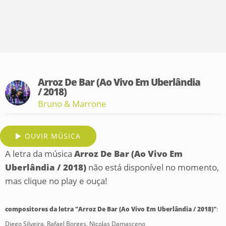
Arroz De Bar (Ao Vivo Em Uberlândia
/ 2018)
Bruno & Marrone
OUVIR MÚSICA
A letra da música
Arroz De Bar (Ao Vivo Em
Uberlândia / 2018)
não está disponível no momento,
mas clique no play e ouça!
compositores da letra "Arroz De Bar (Ao Vivo Em Uberlândia / 2018)"
:
Diego Silveira, Rafael Borges, Nicolas Damasceno