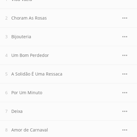
Choram As Rosas
Bijouteria
Um Bom Perdedor
A Solidão É Uma Ressaca
Por Um Minuto
Deixa
Amor de Carnaval