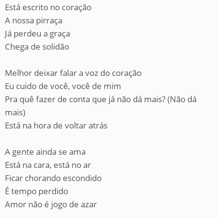
Está escrito no coração
A nossa pirraça
Já perdeu a graça
Chega de solidão
Melhor deixar falar a voz do coração
Eu cuido de você, você de mim
Pra quê fazer de conta que já não dá mais? (Não dá
mais)
Está na hora de voltar atrás
A gente ainda se ama
Está na cara, está no ar
Ficar chorando escondido
É tempo perdido
Amor não é jogo de azar