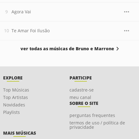
Agora Vai
Te Amar Foi Ilusão
ver todas as músicas de Bruno e Marrone
EXPLORE
PARTICIPE
Top Músicas
cadastre-se
Top Artistas
meu canal
SOBRE O SITE
Novidades
Playlists
perguntas frequentes
termos de uso / política de
privacidade
MAIS MÚSICAS