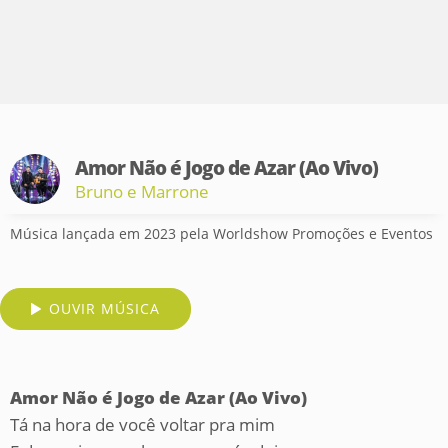
Amor Não é Jogo de Azar (Ao Vivo)
Bruno e Marrone
Música lançada em 2023 pela Worldshow Promoções e Eventos
OUVIR MÚSICA
Amor Não é Jogo de Azar (Ao Vivo)
Tá na hora de você voltar pra mim