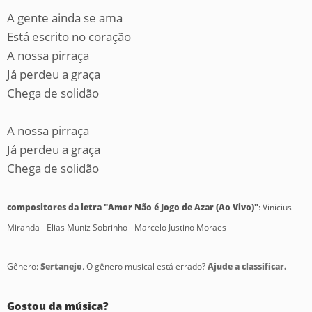
A gente ainda se ama
Está escrito no coração
A nossa pirraça
Já perdeu a graça
Chega de solidão
A nossa pirraça
Já perdeu a graça
Chega de solidão
compositores da letra "Amor Não é Jogo de Azar (Ao Vivo)"
: Vinicius
Miranda - Elias Muniz Sobrinho - Marcelo Justino Moraes
Gênero:
Sertanejo
. O gênero musical está errado?
Ajude a classificar.
Gostou da música?