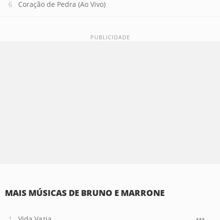
Coração de Pedra (Ao Vivo)
MAIS MÚSICAS DE BRUNO E MARRONE
Vida Vazia