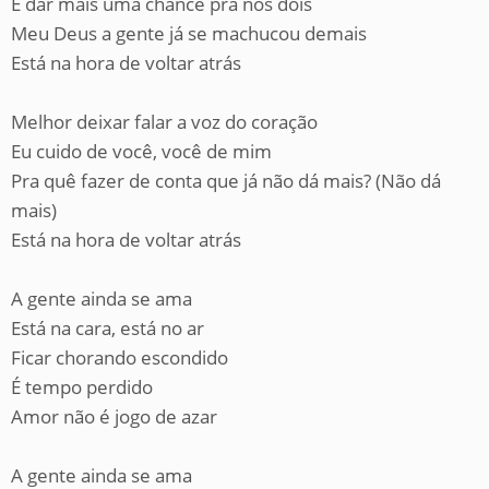
E dar mais uma chance pra nós dois
Meu Deus a gente já se machucou demais
Está na hora de voltar atrás
Melhor deixar falar a voz do coração
Eu cuido de você, você de mim
Pra quê fazer de conta que já não dá mais? (Não dá
mais)
Está na hora de voltar atrás
A gente ainda se ama
Está na cara, está no ar
Ficar chorando escondido
É tempo perdido
Amor não é jogo de azar
A gente ainda se ama