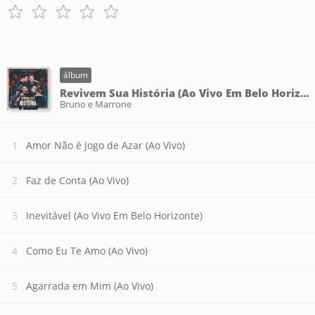
álbum
Revivem Sua História (Ao Vivo Em Belo Horizonte)
Bruno e Marrone
Amor Não é Jogo de Azar (Ao Vivo)
Faz de Conta (Ao Vivo)
Inevitável (Ao Vivo Em Belo Horizonte)
Como Eu Te Amo (Ao Vivo)
Agarrada em Mim (Ao Vivo)