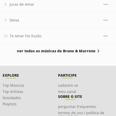
Juras de Amor
Deixa
Te Amar Foi Ilusão
ver todas as músicas de Bruno & Marrone
EXPLORE
PARTICIPE
Top Músicas
cadastre-se
Top Artistas
meu canal
SOBRE O SITE
Novidades
Playlists
perguntas frequentes
termos de uso / política de