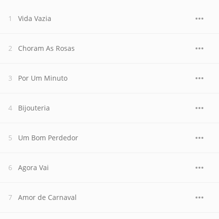
Vida Vazia
Choram As Rosas
Por Um Minuto
Bijouteria
Um Bom Perdedor
Agora Vai
Amor de Carnaval