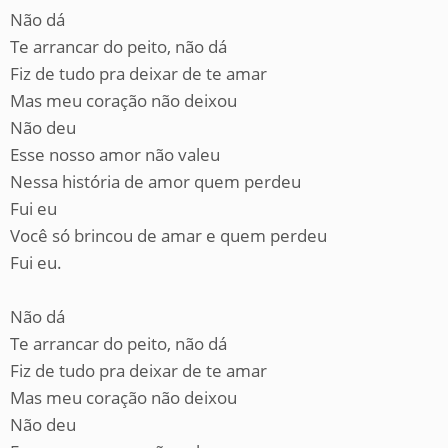
Não dá
Te arrancar do peito, não dá
Fiz de tudo pra deixar de te amar
Mas meu coração não deixou
Não deu
Esse nosso amor não valeu
Nessa história de amor quem perdeu
Fui eu
Você só brincou de amar e quem perdeu
Fui eu.
Não dá
Te arrancar do peito, não dá
Fiz de tudo pra deixar de te amar
Mas meu coração não deixou
Não deu