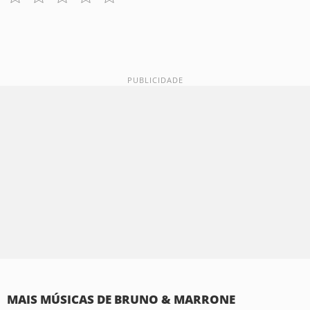
MAIS MÚSICAS DE BRUNO & MARRONE