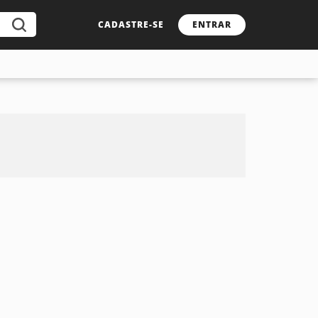
CADASTRE-SE
ENTRAR