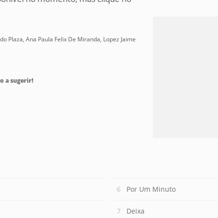
redo Plaza, Ana Paula Felix De Miranda, Lopez Jaime
o a sugerir!
Por Um Minuto
Deixa