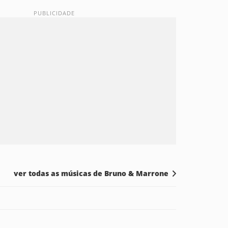
ver todas as músicas de Bruno & Marrone