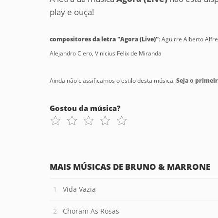
play e ouça!
compositores da letra "Agora (Live)"
: Aguirre Alberto Alf
Alejandro Ciero, Vinicius Felix de Miranda
Ainda não classificamos o estilo desta música.
Seja o primeir
Gostou da música?
MAIS MÚSICAS DE BRUNO & MARRONE
Vida Vazia
Choram As Rosas