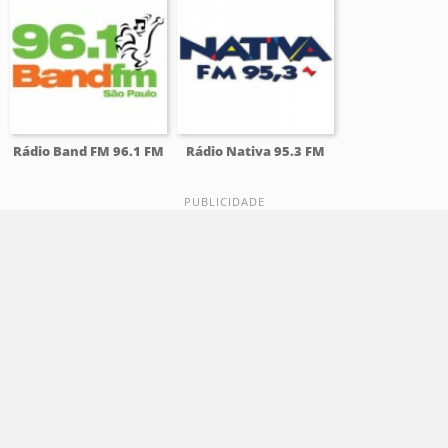
Rádio Band FM 96.1 FM
Rádio Nativa 95.3 FM