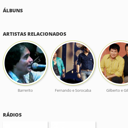
ÁLBUNS
ARTISTAS RELACIONADOS
Barrerito
Fernando e Sorocaba
Gilberto e G
RÁDIOS