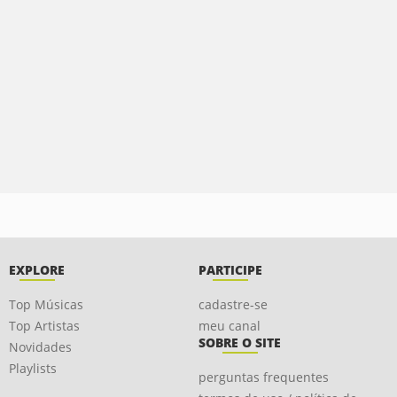
EXPLORE
PARTICIPE
Top Músicas
cadastre-se
Top Artistas
meu canal
SOBRE O SITE
Novidades
Playlists
perguntas frequentes