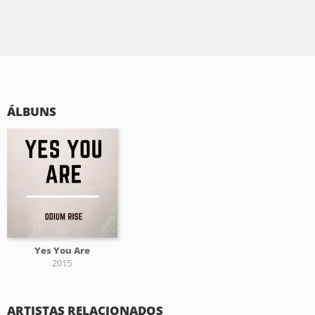
ÁLBUNS
Yes You Are
2015
ARTISTAS RELACIONADOS