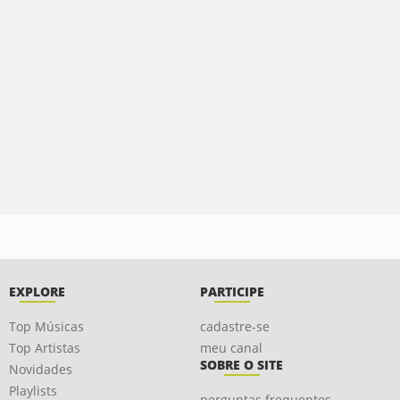
EXPLORE
PARTICIPE
Top Músicas
cadastre-se
Top Artistas
meu canal
SOBRE O SITE
Novidades
Playlists
perguntas frequentes