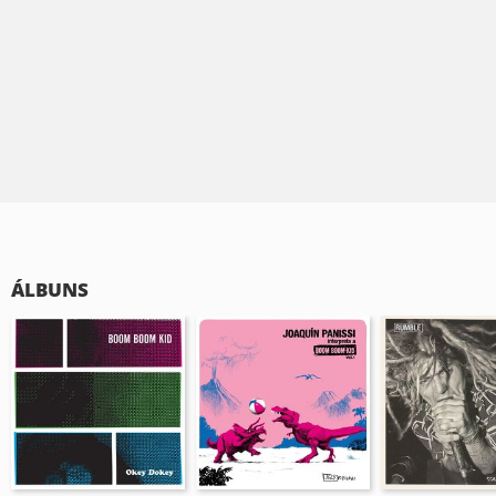
ÁLBUNS