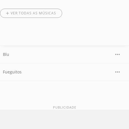
VER TODAS AS MÚSICAS
Blu
Fueguitos