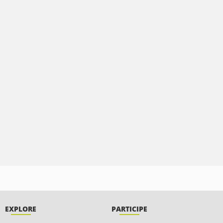
EXPLORE
PARTICIPE