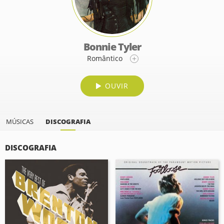
Bonnie Tyler
Romântico
OUVIR
MÚSICAS
DISCOGRAFIA
DISCOGRAFIA