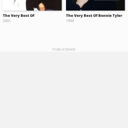
The Very Best Of
The Very Best Of Bonnie Tyler
2001
1999